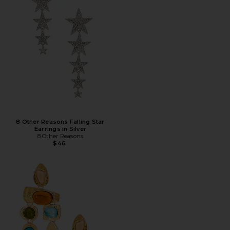
8 Other Reasons Falling Star
Earrings in Silver
8 Other Reasons
$46