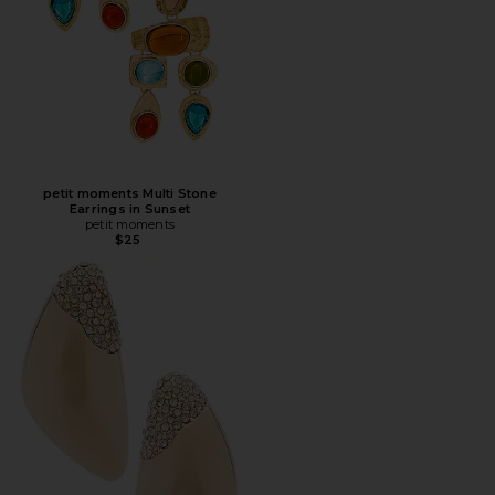
petit moments Multi Stone
Earrings in Sunset
petit moments
$25