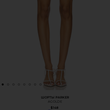
ШОРТЫ PARKER
AGOLDE
$148