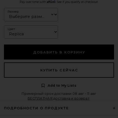
Affirm
Pay over time with
. See if you qualify at checkout.
Размер
Цвет
ДОБАВИТЬ В КОРЗИНУ
КУПИТЬ СЕЙЧАС
Add to My Lists
Примерный срок доставки:08 авг - 11 авг
БЕСПЛАТНАЯ доставка и возврат
ПОДРОБНОСТИ О ПРОДУКТЕ