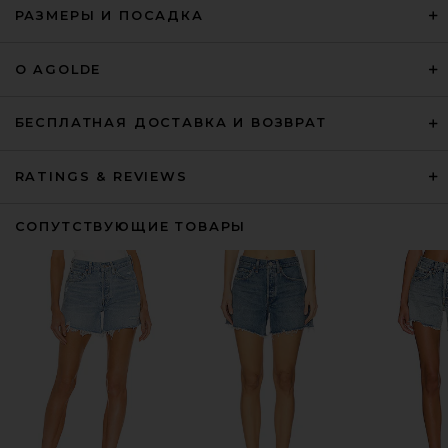
РАЗМЕРЫ И ПОСАДКА
О AGOLDE
БЕСПЛАТНАЯ ДОСТАВКА И ВОЗВРАТ
RATINGS & REVIEWS
СОПУТСТВУЮЩИЕ ТОВАРЫ