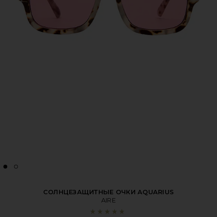
СОЛНЦЕЗАЩИТНЫЕ ОЧКИ AQUARIUS
AIRE