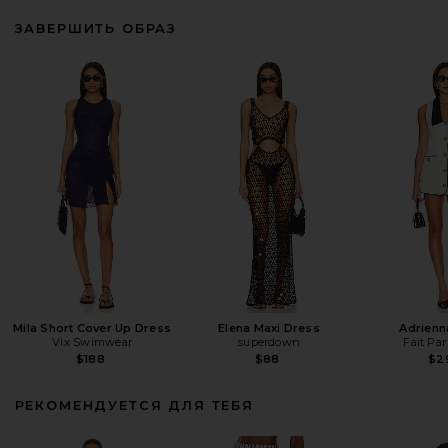
ЗАВЕРШИТЬ ОБРАЗ
Mila Short Cover Up Dress
Elena Maxi Dress
Adrienn
Vix Swimwear
superdown
Fait Pa
$188
$88
$2
РЕКОМЕНДУЕТСЯ ДЛЯ ТЕБЯ