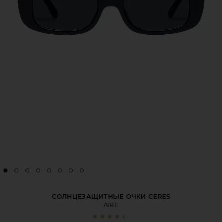
СОЛНЦЕЗАЩИТНЫЕ ОЧКИ CERES
AIRE