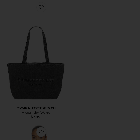
Favorite СУМКА ТОУТ PUNCH
СУМКА ТОУТ PUNCH
Alexander Wang
$395
Favorite ТОП TOP