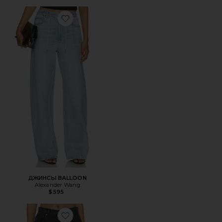
Favorite ДЖИНСЫ BALLOON
ДЖИНСЫ BALLOON
Alexander Wang
$595
Favorite ДЖИНСЫ BLOW UP