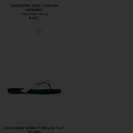
САНДАЛИИ JULIE TUBULAR
WEBBING
Alexander Wang
$495
Favorite САНДАЛИИ JENNA TUBULAR FLAT THONG
САНДАЛИИ JENNA TUBULAR FLAT
THONG