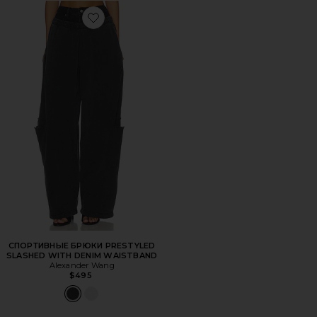
Favorite СПОРТИВНЫЕ БРЮКИ PRESTYLED SLASHED W
СПОРТИВНЫЕ БРЮКИ PRESTYLED
SLASHED WITH DENIM WAISTBAND
Alexander Wang
$495