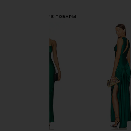
СОПУТСТВУЮЩИЕ ТОВАРЫ