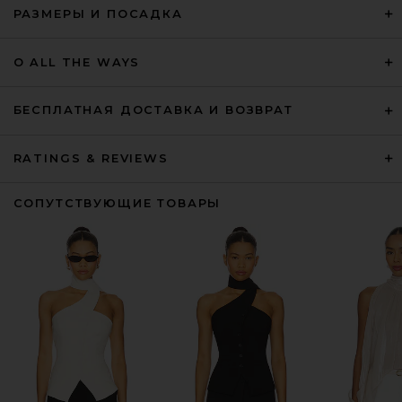
РАЗМЕРЫ И ПОСАДКА
О ALL THE WAYS
БЕСПЛАТНАЯ ДОСТАВКА И ВОЗВРАТ
RATINGS & REVIEWS
СОПУТСТВУЮЩИЕ ТОВАРЫ