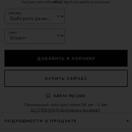
Affirm
Pay over time with
. See if you qualify at checkout.
Размер
Цвет
ДОБАВИТЬ В КОРЗИНУ
КУПИТЬ СЕЙЧАС
Add to My Lists
Примерный срок доставки:08 авг - 11 авг
БЕСПЛАТНАЯ доставка и возврат
ПОДРОБНОСТИ О ПРОДУКТЕ