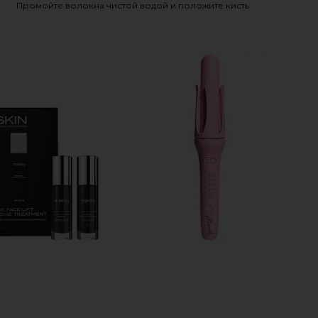
Промойте волокна чистой водой и положите кисть