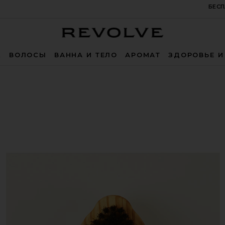
БЕСП
Revolve
Ж
ВОЛОСЫ
ВАННА И ТЕЛО
АРОМАТ
ЗДОРОВЬЕ И
Sensitive