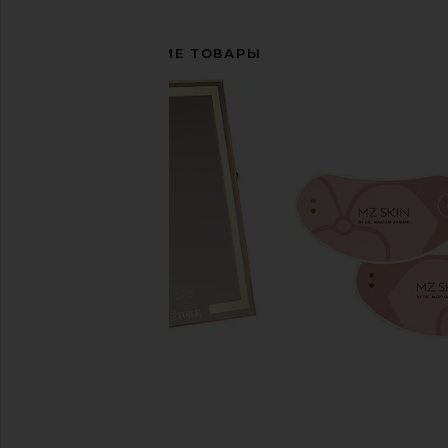
СОПУТСТВУЮЩИЕ ТОВАРЫ