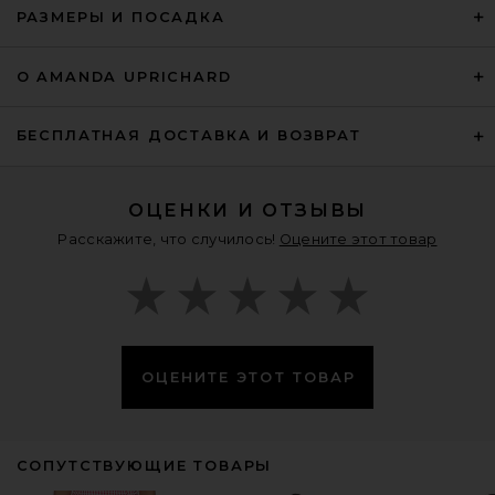
РАЗМЕРЫ И ПОСАДКА
О AMANDA UPRICHARD
БЕСПЛАТНАЯ ДОСТАВКА И ВОЗВРАТ
ОЦЕНКИ И ОТЗЫВЫ
Расскажите, что случилось!
Оцените этот товар
ОЦЕНИТЕ ЭТОТ ТОВАР
СОПУТСТВУЮЩИЕ ТОВАРЫ