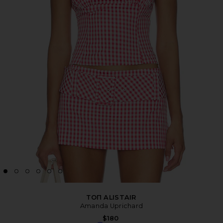
ТОП ALISTAIR
Amanda Uprichard
$180