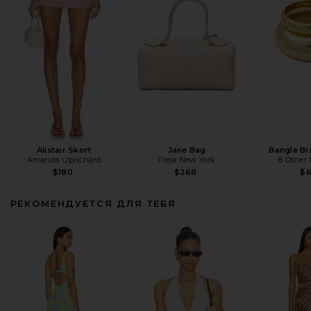
Alistair Skort
Jane Bag
Bangle Br
Amanda Uprichard
Freja New York
8 Other
$180
$268
$
РЕКОМЕНДУЕТСЯ ДЛЯ ТЕБЯ