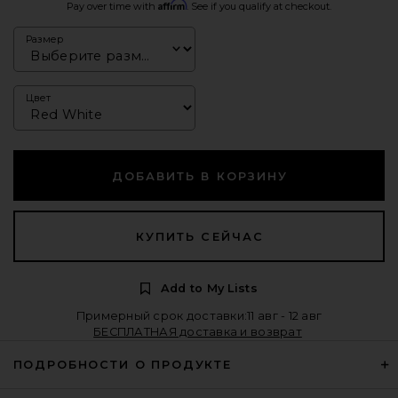
Affirm
Pay over time with
. See if you qualify at checkout.
Размер
Цвет
ДОБАВИТЬ В КОРЗИНУ
КУПИТЬ СЕЙЧАС
Add to My Lists
Примерный срок доставки:11 авг - 12 авг
БЕСПЛАТНАЯ доставка и возврат
ПОДРОБНОСТИ О ПРОДУКТЕ