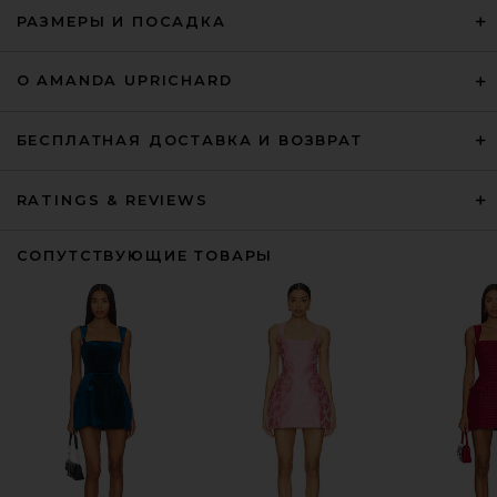
РАЗМЕРЫ И ПОСАДКА
О AMANDA UPRICHARD
БЕСПЛАТНАЯ ДОСТАВКА И ВОЗВРАТ
RATINGS & REVIEWS
СОПУТСТВУЮЩИЕ ТОВАРЫ