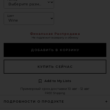
Цвет
Финальная Распродажа
Не подлежит возврату и обмену
ДОБАВИТЬ В КОРЗИНУ
КУПИТЬ СЕЙЧАС
Add to My Lists
Примерный срок доставки:10 авг - 12 авг
FREE Shipping
ПОДРОБНОСТИ О ПРОДУКТЕ