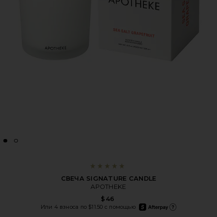
СВЕЧА SIGNATURE CANDLE
APOTHEKE
$46
afterpay
Или 4 взноса по $11.50 с помощью
Подробнее об Afterpa