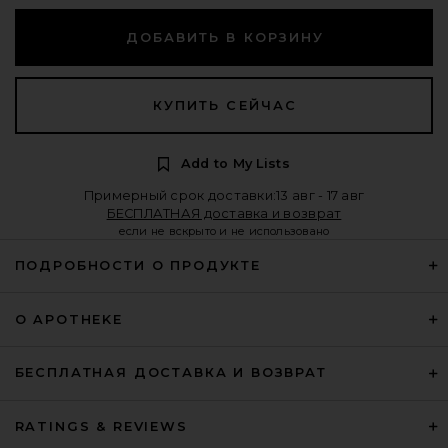
ДОБАВИТЬ В КОРЗИНУ
КУПИТЬ СЕЙЧАС
Add to My Lists
Примерный срок доставки:13 авг - 17 авг
БЕСПЛАТНАЯ доставка и возврат
если не вскрыто и не использовано
ПОДРОБНОСТИ О ПРОДУКТЕ
О APOTHEKE
БЕСПЛАТНАЯ ДОСТАВКА И ВОЗВРАТ
RATINGS & REVIEWS