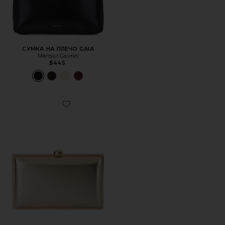
СУМКА НА ПЛЕЧО GAIA
Mansur Gavriel
$445
Favorite МЕТАЛЛИЧЕСКИЙ КЛАТЧ LUCY