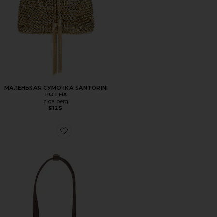
МАЛЕНЬКАЯ СУМОЧКА SANTORINI
HOTFIX
olga berg
$125
Favorite МИНИ-СУМОЧКА CHRYSTIE