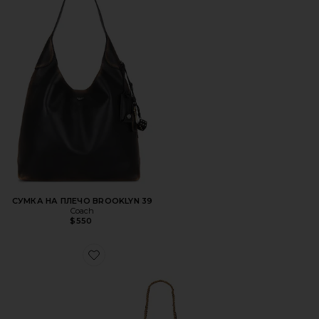
СУМКА НА ПЛЕЧО BROOKLYN 39
Coach
$550
Favorite ПЛЯЖНАЯ СУМКА COASTLINE