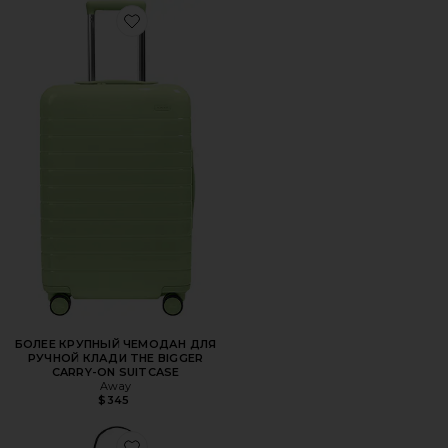
Favorite БОЛЕЕ КРУПНЫЙ ЧЕМОДАН ДЛЯ РУЧНОЙ КЛА
БОЛЕЕ КРУПНЫЙ ЧЕМОДАН ДЛЯ
РУЧНОЙ КЛАДИ THE BIGGER
CARRY-ON SUITCASE
Away
$345