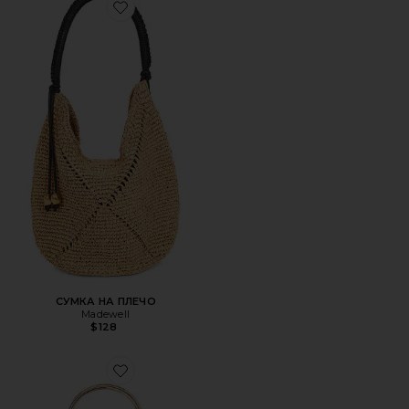
Favorite СУМКА НА ПЛЕЧО
СУМКА НА ПЛЕЧО
Madewell
$128
Favorite СУМКА BIANCA