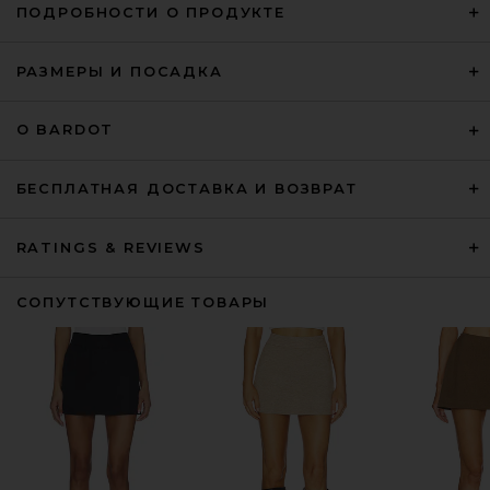
ПОДРОБНОСТИ О ПРОДУКТЕ
РАЗМЕРЫ И ПОСАДКА
О BARDOT
БЕСПЛАТНАЯ ДОСТАВКА И ВОЗВРАТ
RATINGS & REVIEWS
СОПУТСТВУЮЩИЕ ТОВАРЫ