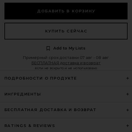
ДОБАВИТЬ В КОРЗИНУ
КУПИТЬ СЕЙЧАС
Add to My Lists
Примерный срок доставки:07 авг - 08 авг
БЕСПЛАТНАЯ доставка и возврат
если не вскрыто и не использовано
ПОДРОБНОСТИ О ПРОДУКТЕ
ИНГРЕДИЕНТЫ
БЕСПЛАТНАЯ ДОСТАВКА И ВОЗВРАТ
RATINGS & REVIEWS