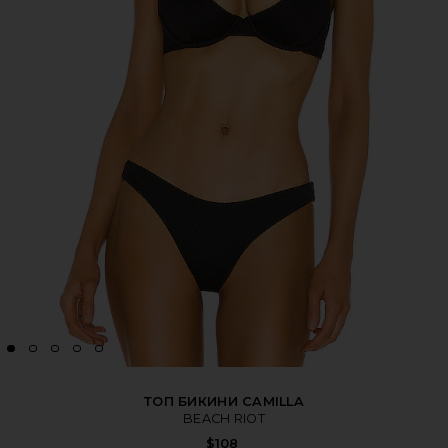
ТОП БИКИНИ CAMILLA
BEACH RIOT
$108