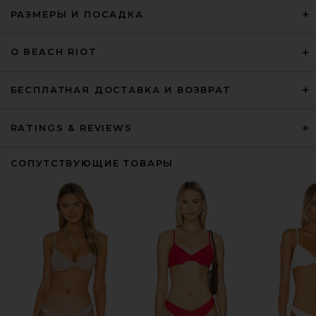
РАЗМЕРЫ И ПОСАДКА
О BEACH RIOT
БЕСПЛАТНАЯ ДОСТАВКА И ВОЗВРАТ
RATINGS & REVIEWS
СОПУТСТВУЮЩИЕ ТОВАРЫ