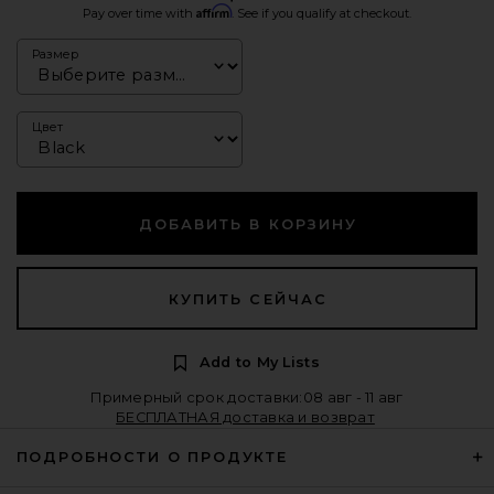
Affirm
Pay over time with
. See if you qualify at checkout.
Размер
Цвет
ДОБАВИТЬ В КОРЗИНУ
КУПИТЬ СЕЙЧАС
Add to My Lists
Примерный срок доставки:08 авг - 11 авг
БЕСПЛАТНАЯ доставка и возврат
ПОДРОБНОСТИ О ПРОДУКТЕ