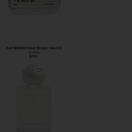
ПАРФЮМЕРНАЯ ВОДА CALICO
Nostos
$150
Favorite ПАРФЮМЕРНАЯ ВОДА BO