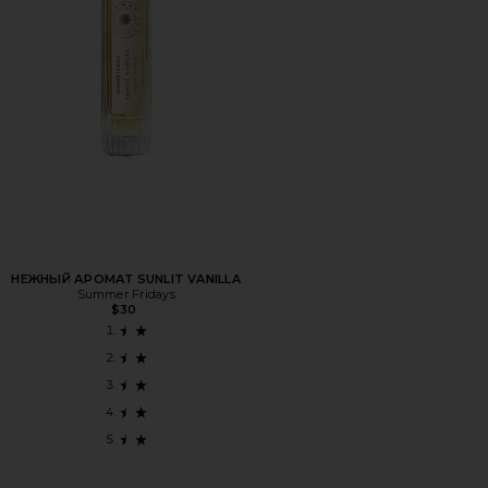
НЕЖНЫЙ АРОМАТ SUNLIT VANILLA
Summer Fridays
$30