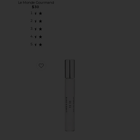
Le Monde Gourmand
$30
Favorite ПАРФЮМЕРНАЯ ВОДА В ФОРМАТЕ СПРЕЯ ДЛЯ 