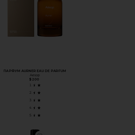
ПАРФУМ AURNER EAU DE PARFUM
Aesop
$200