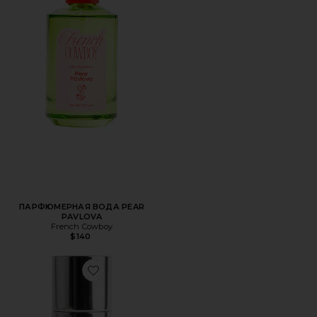
ПАРФЮМЕРНАЯ ВОДА PEAR
PAVLOVA
French Cowboy
$140
Favorite ПАРФУМ PHASES