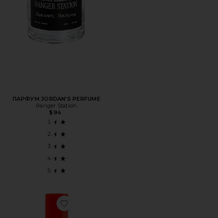
ПАРФУМ JORDAN'S PERFUME
Ranger Station
$94
Favorite ПАРФЮМЕРНАЯ ВОДА PEAR PAVLOVA