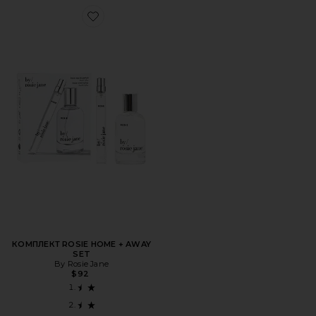
Favorite КОМПЛЕКТ ROSIE HOME + AWAY SET
КОМПЛЕКТ ROSIE HOME + AWAY
SET
By Rosie Jane
$92