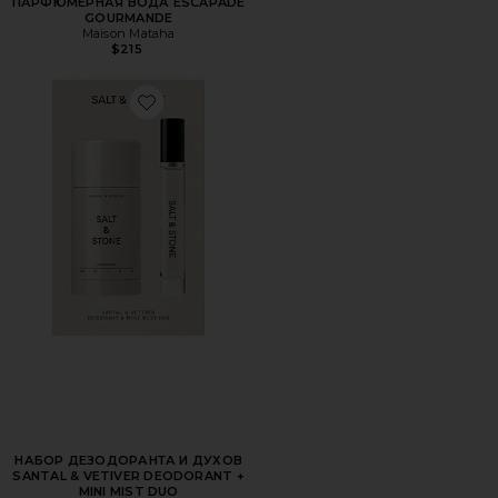
ПАРФЮМЕРНАЯ ВОДА ESCAPADE
GOURMANDE
Maison Mataha
$215
Favorite НАБОР ДЕЗОДОРАНТА И ДУХОВ SANTAL & VET
НАБОР ДЕЗОДОРАНТА И ДУХОВ
SANTAL & VETIVER DEODORANT +
MINI MIST DUO