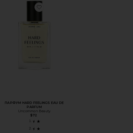
Favorite ПАРФУМ HARD FEELINGS EAU DE PARFUM
ПАРФУМ HARD FEELINGS EAU DE
PARFUM
Uncommon Beauty
$72