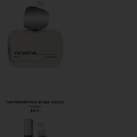
Favorite ПАРФЮМЕРНАЯ ВОДА CALICO
ПАРФЮМЕРНАЯ ВОДА CALICO
Nostos
$150
Favorite АРОМАТИЧЕСКОЕ МАСЛО PHASES