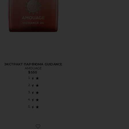
ЭКСТРАКТ ПАРФЮМА GUIDANCE
AMOUAGE
$550