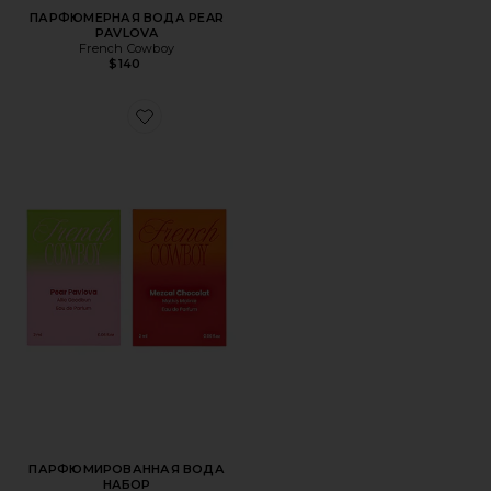
ПАРФЮМЕРНАЯ ВОДА PEAR
PAVLOVA
French Cowboy
$140
Favorite ПАРФЮМИРОВАННАЯ ВОДА НАБОР
ПАРФЮМИРОВАННАЯ ВОДА
НАБОР