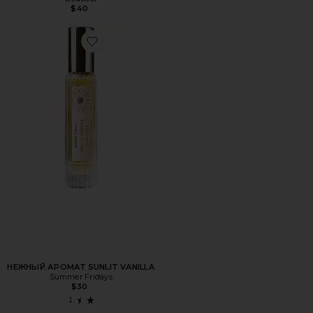
$40
Favorite НЕЖНЫЙ АРОМАТ SUNLIT VANILLA
НЕЖНЫЙ АРОМАТ SUNLIT VANILLA
Summer Fridays
$30