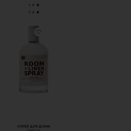
Favorite СПРЕЙ ДЛЯ ДОМА
СПРЕЙ ДЛЯ ДОМА
DedCool