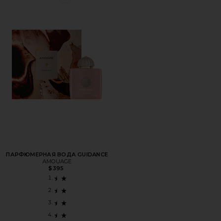
Favorite ПАРФЮМЕРНАЯ ВОДА GUIDANCE
ПАРФЮМЕРНАЯ ВОДА GUIDANCE
AMOUAGE
$395