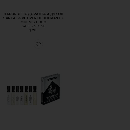
НАБОР ДЕЗОДОРАНТА И ДУХОВ
SANTAL & VETIVER DEODORANT +
MINI MIST DUO
SALT & STONE
$28
Favorite ПАРФУМ