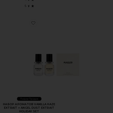
Favorite НАБОР АРОМАТОВ VANILLA HAZE EXTRAIT + A
Лидер Продаж
НАБОР АРОМАТОВ VANILLA HAZE
EXTRAIT + ANGEL DUST EXTRAIT
HOLIDAY SET