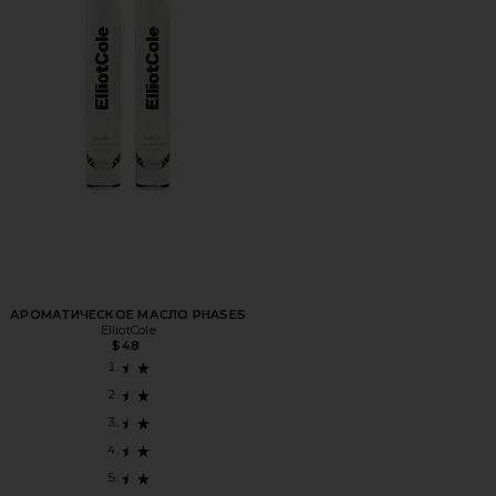
АРОМАТИЧЕСКОЕ МАСЛО PHASES
ElliotCole
$48