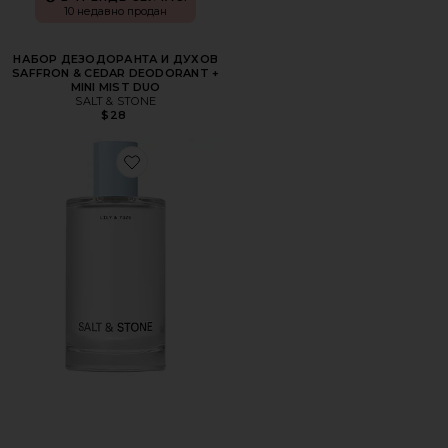
10 недавно продан
НАБОР ДЕЗОДОРАНТА И ДУХОВ
SAFFRON & CEDAR DEODORANT +
MINI MIST DUO
SALT & STONE
$28
Favorite ПАРФЮМИРОВАННЫЙ МИСТ ДЛЯ ТЕЛА «ЛИЛИЯ