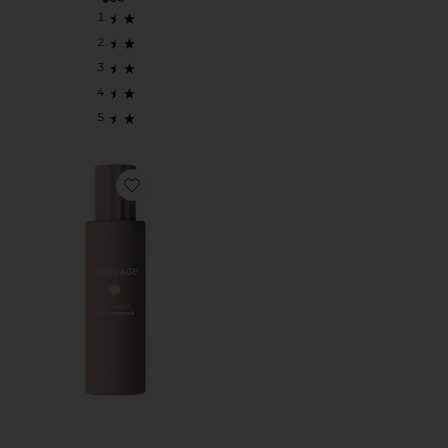
Favorite ДУХИ ДЛЯ ВОЛОС GUIDANCE