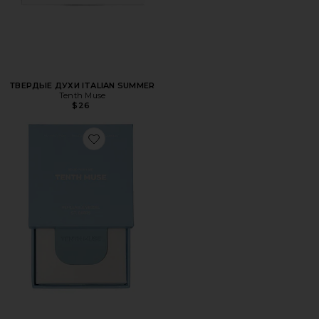
ТВЕРДЫЕ ДУХИ ITALIAN SUMMER
Tenth Muse
$26
Favorite ПЕРЕЗАПРАВЛЯЕМЫЙ СОСУД REFILLABLE VES