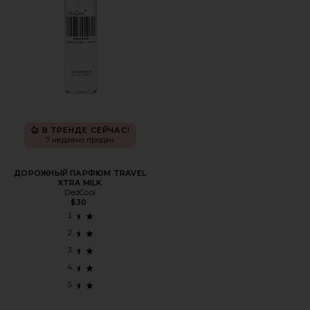
В ТРЕНДЕ СЕЙЧАС!
7 недавно продан
ДОРОЖНЫЙ ПАРФЮМ TRAVEL
XTRA MILK
DedCool
$30