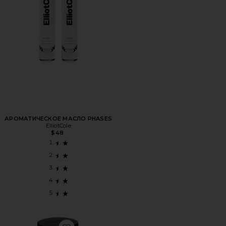
АРОМАТИЧЕСКОЕ МАСЛО PHASES
ElliotCole
$48