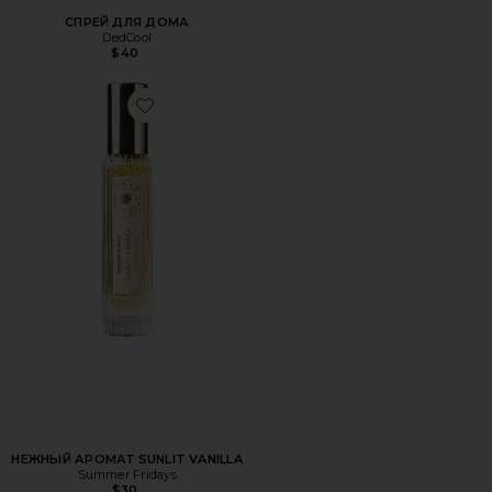
СПРЕЙ ДЛЯ ДОМА
DedCool
$40
Favorite НЕЖНЫЙ АРОМАТ SUNLIT VANILLA
НЕЖНЫЙ АРОМАТ SUNLIT VANILLA
Summer Fridays
$30