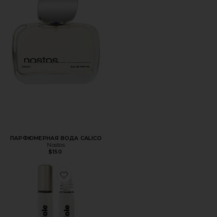
ПАРФЮМЕРНАЯ ВОДА CALICO
Nostos
$150
Favorite АРОМАТИЧЕСКОЕ МАСЛО PHASES