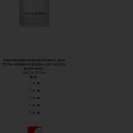
ПАРФЮМИРОВАННЫЙ МИСТ ДЛЯ
ТЕЛА «ЛИЛИЯ И ЮДЗУ» LILY & YUZU
BODY MIST
SALT & STONE
$45