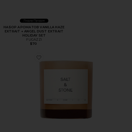
Лидер Продаж
НАБОР АРОМАТОВ VANILLA HAZE
EXTRAIT + ANGEL DUST EXTRAIT
HOLIDAY SET
FUGAZZI
$70
Favorite СВЕЧА SAFFRON & CEDAR