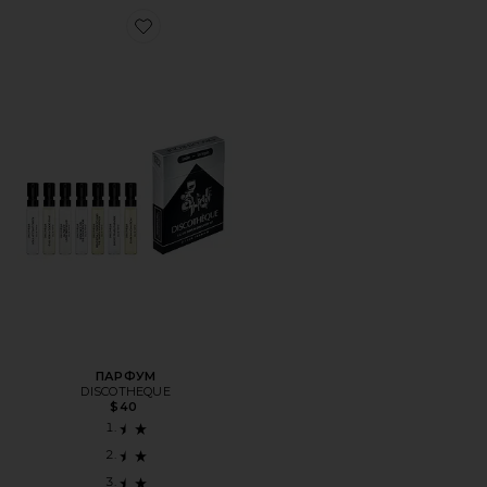
Favorite ПАРФУМ
ПАРФУМ
DISCOTHEQUE
$40