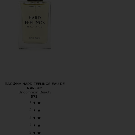
ПАРФУМ HARD FEELINGS EAU DE
PARFUM
Uncommon Beauty
$72