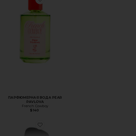
Favorite ПАРФЮМЕРНАЯ ВОДА PEAR PAVLOVA
ПАРФЮМЕРНАЯ ВОДА PEAR
PAVLOVA
French Cowboy
$140
Favorite ПАРФЮМЕРНАЯ ВОДА CALICO