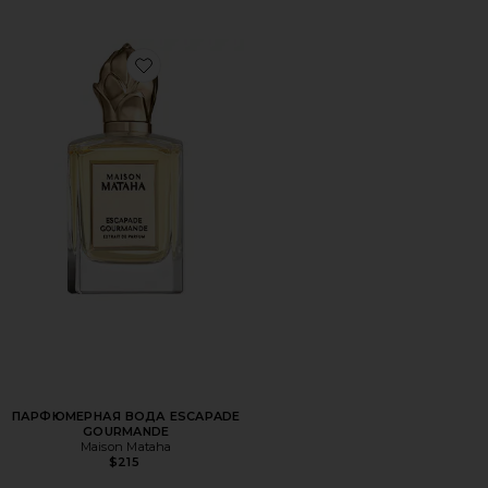
Favorite ПАРФЮМЕРНАЯ ВОДА ESCAPADE GOURMANDE
ПАРФЮМЕРНАЯ ВОДА ESCAPADE
GOURMANDE
Maison Mataha
$215