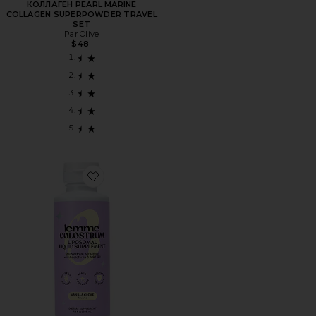
КОЛЛАГЕН PEARL MARINE
COLLAGEN SUPERPOWDER TRAVEL
SET
Par Olive
$48
Favorite МОЛОЗИВО COLOSTRUM LIPOSOMAL LIQUID