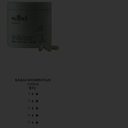
БАДЫ WOMEN PLUS
Wellbel
$72