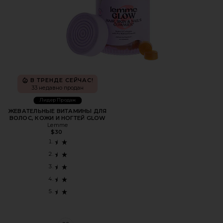
В ТРЕНДЕ СЕЙЧАС!
33 недавно продан
Лидер Продаж
ЖЕВАТЕЛЬНЫЕ ВИТАМИНЫ ДЛЯ
ВОЛОС, КОЖИ И НОГТЕЙ GLOW
Lemme
$30