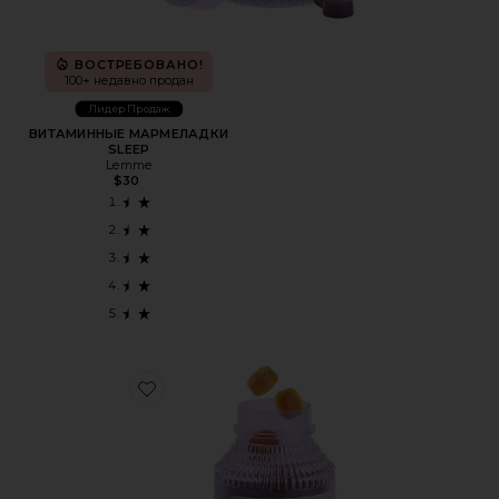
ВОСТРЕБОВАНО!
100+ недавно продан
Лидер Продаж
ВИТАМИННЫЕ МАРМЕЛАДКИ
SLEEP
Lemme
$30
Favorite ЖЕВАТЕЛЬНЫЕ ВИТАМИНЫ ДЛЯ ВОЛОС, КО