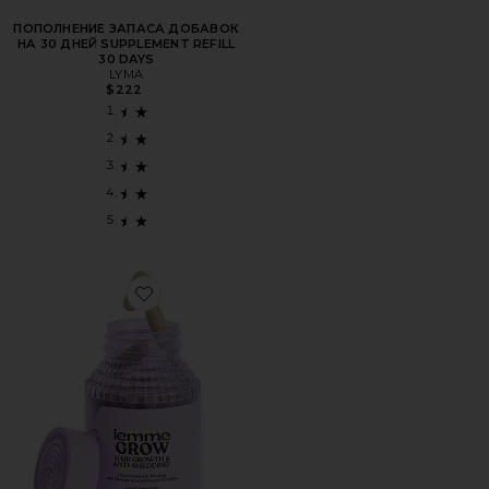
ПОПОЛНЕНИЕ ЗАПАСА ДОБАВОК
НА 30 ДНЕЙ SUPPLEMENT REFILL
30 DAYS
LYMA
$222
Favorite БАДЫ LEMME GROW CAPSULES