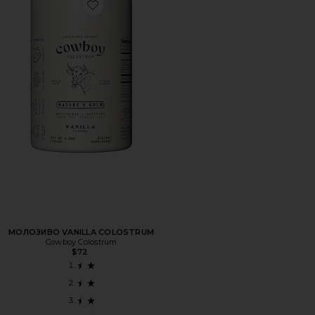
Favorite МОЛОЗИВО VANILLA COLOSTRUM
МОЛОЗИВО VANILLA COLOSTRUM
Cowboy Colostrum
$72