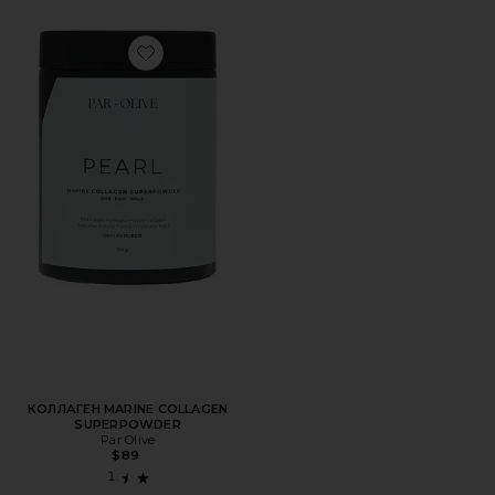
Favorite КОЛЛАГЕН MARINE COLLAGEN SUPERPOWDER
КОЛЛАГЕН MARINE COLLAGEN
SUPERPOWDER
Par Olive
$89