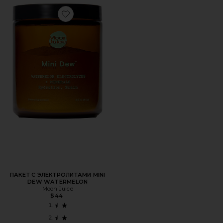
Favorite ПАКЕТ С ЭЛЕКТРОЛИТАМИ MINI DEW WATER
ПАКЕТ С ЭЛЕКТРОЛИТАМИ MINI
DEW WATERMELON
Moon Juice
$44