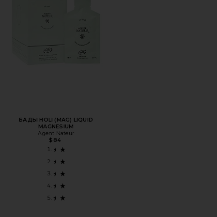
БАДЫ HOLI (MAG) LIQUID
MAGNESIUM
Agent Nateur
$84