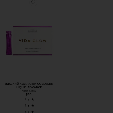
Favorite ЖИДКИЙ КОЛЛАГЕН COLLAGEN LIQUID ADVAN
ЖИДКИЙ КОЛЛАГЕН COLLAGEN
LIQUID ADVANCE
Vida Glow
$50