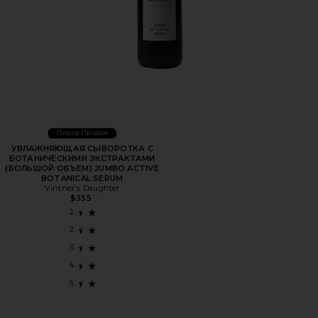
Лидер Продаж
УВЛАЖНЯЮЩАЯ СЫВОРОТКА С
БОТАНИЧЕСКИМИ ЭКСТРАКТАМИ
(БОЛЬШОЙ ОБЪЕМ) JUMBO ACTIVE
BOTANICAL SERUM
Vintner's Daughter
$355