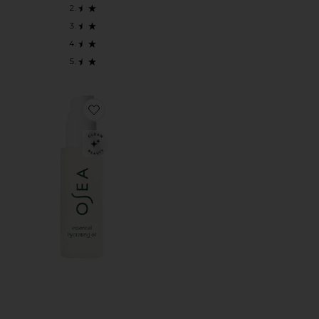
Favorite МАСЛО ДЛЯ ЛИЦА ESSENTIAL