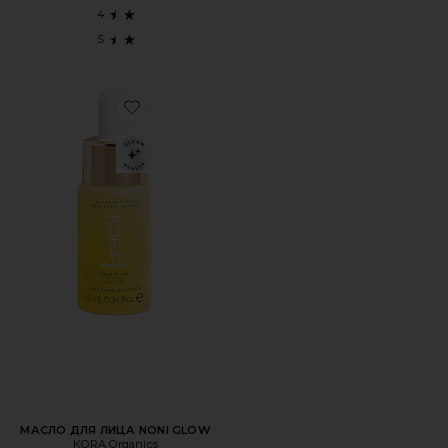
Favorite МАСЛО ДЛЯ ЛИЦА NONI GLOW
МАСЛО ДЛЯ ЛИЦА NONI GLOW
KORA Organics