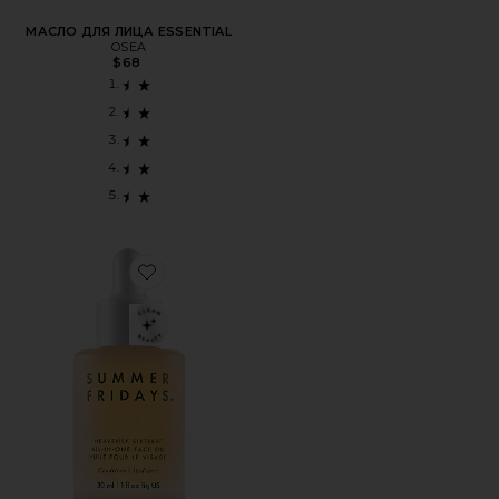
МАСЛО ДЛЯ ЛИЦА ESSENTIAL
OSEA
$68
Favorite МАСЛО ДЛЯ ЛИЦА HEAVENLY SIXTEEN