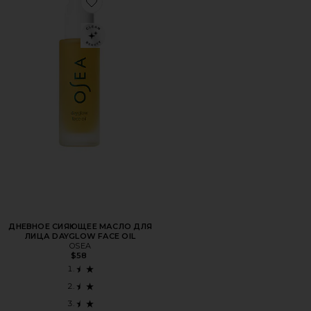
Favorite ДНЕВНОЕ СИЯЮЩЕЕ МАСЛО ДЛЯ ЛИЦА DAYGL
ДНЕВНОЕ СИЯЮЩЕЕ МАСЛО ДЛЯ
ЛИЦА DAYGLOW FACE OIL
OSEA
$58