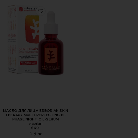
Favorite МАСЛО ДЛЯ ЛИЦА ERBORIAN SKIN THERAPY M
МАСЛО ДЛЯ ЛИЦА ERBORIAN SKIN
THERAPY MULTI-PERFECTING BI-
PHASE NIGHT OIL-SERUM
erborian
$49