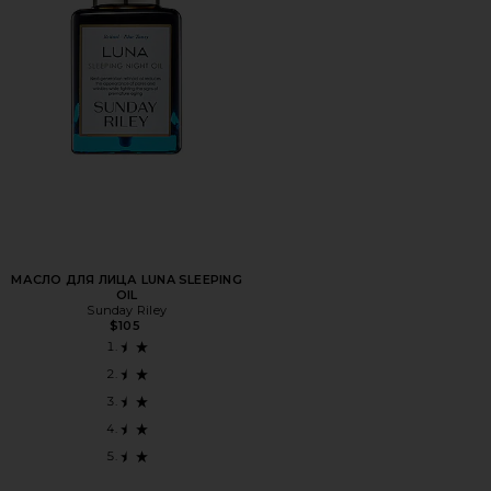
МАСЛО ДЛЯ ЛИЦА LUNA SLEEPING
OIL
Sunday Riley
$105