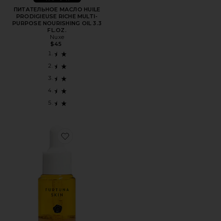
ПИТАТЕЛЬНОЕ МАСЛО HUILE
PRODIGIEUSE RICHE MULTI-
PURPOSE NOURISHING OIL 3.3
FL.OZ.
Nuxe
$45
Favorite УВЛАЖНЯЮЩЕЕ МАСЛО BIPHASE MOISTURIZIN