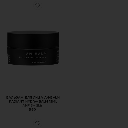
Favorite БАЛЬЗАМ ДЛЯ ЛИЦА AN-BALM RADIANT HYDR
БАЛЬЗАМ ДЛЯ ЛИЦА AN-BALM
RADIANT HYDRA-BALM 15ML
ANFISA Skin
$60
Favorite БАЛЬЗАМ ДЛЯ ЛИЦА AN-BALM RADIANT HYDR