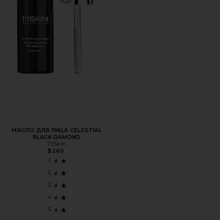
МАСЛО ДЛЯ ЛИЦА CELESTIAL
BLACK DAMOND
111Skin
$260