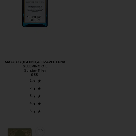
МАСЛО ДЛЯ ЛИЦА TRAVEL LUNA
SLEEPING OIL
Sunday Riley
$55
Favorite ПИТАТЕЛЬНОЕ МАСЛО "PURE GREEK OLIVE 3-В-