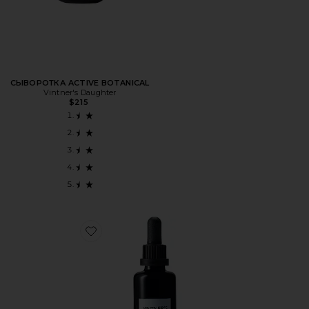
СЫВОРОТКА ACTIVE BOTANICAL
Vintner's Daughter
$215
Favorite УВЛАЖНЯЮЩАЯ СЫВОРОТКА С БОТАНИЧЕСК