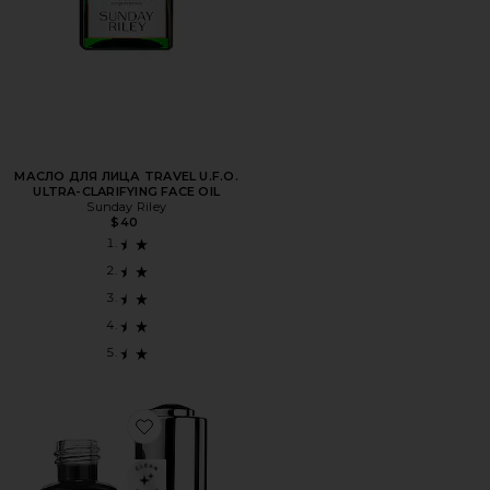
МАСЛО ДЛЯ ЛИЦА TRAVEL U.F.O.
ULTRA-CLARIFYING FACE OIL
Sunday Riley
$40
Favorite МАСЛО ДЛЯ ЛИЦА CELESTIAL BLACK DAMOND