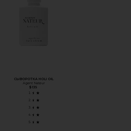
СЫВОРОТКА HOLI OIL
Agent Nateur
$135