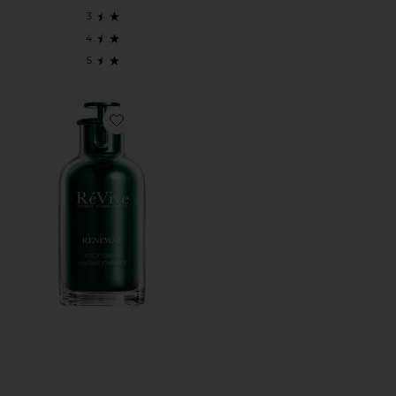
Favorite МАСЛО