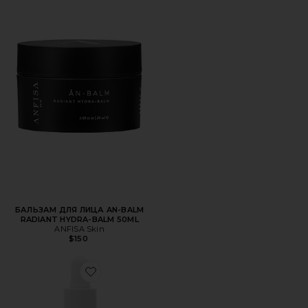
БАЛЬЗАМ ДЛЯ ЛИЦА AN-BALM
RADIANT HYDRA-BALM 50ML
ANFISA Skin
$150
Favorite СЫВОРОТКА HOLI OIL