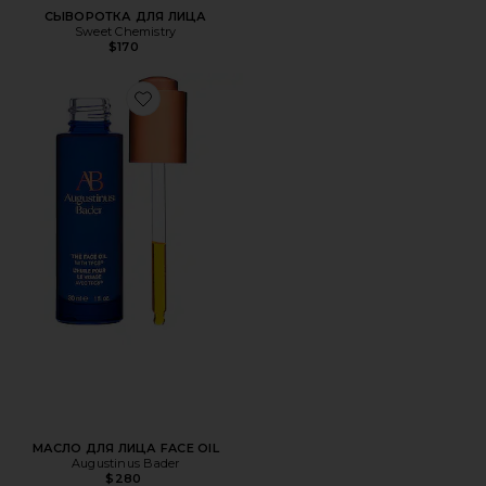
СЫВОРОТКА ДЛЯ ЛИЦА
Sweet Chemistry
$170
Favorite МАСЛО ДЛЯ ЛИЦА FACE OIL
МАСЛО ДЛЯ ЛИЦА FACE OIL
Augustinus Bader
$280