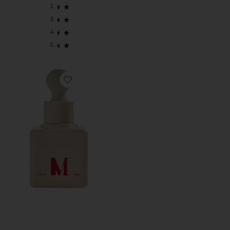
Favorite СЫВОРОТКА