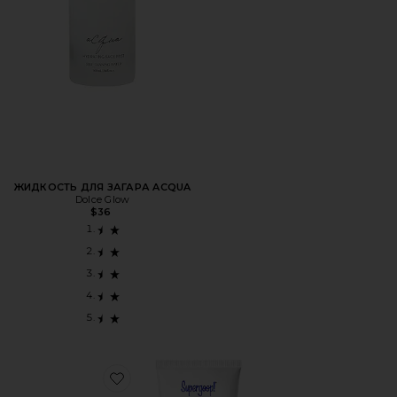
ЖИДКОСТЬ ДЛЯ ЗАГАРА ACQUA
Dolce Glow
$36
Favorite СОЛНЦЕЗАЩИТНЫЙ КРЕМ UNSEEN SUNSCREE