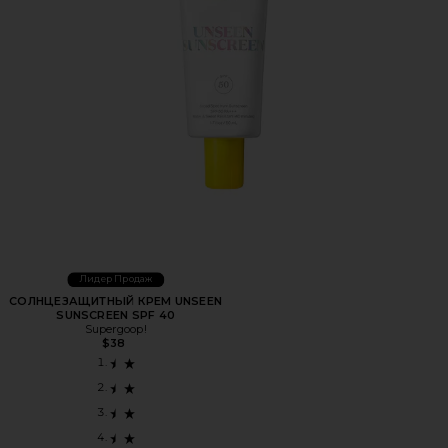
Лидер Продаж
СОЛНЦЕЗАЩИТНЫЙ КРЕМ UNSEEN
SUNSCREEN SPF 40
Supergoop!
$38