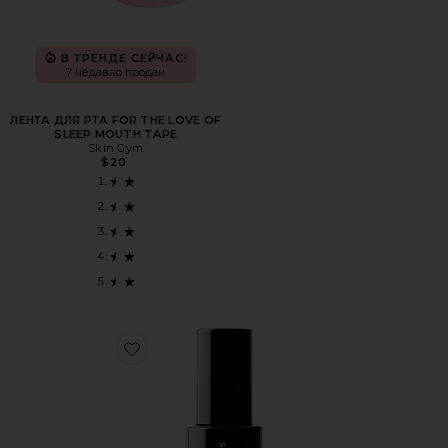
В ТРЕНДЕ СЕЙЧАС!
7 недавно продан
ЛЕНТА ДЛЯ РТА FOR THE LOVE OF
SLEEP MOUTH TAPE
Skin Gym
$20
Favorite ЖИДКОСТЬ ДЛЯ ЗАГАРА