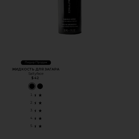
Лидер Продаж
ЖИДКОСТЬ ДЛЯ ЗАГАРА
Saltyface
$42