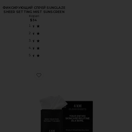
ФИКСИРУЮЩИЙ СПРЕЙ SUNGLAZE
SHEER SETTING MIST SUNSCREEN
Kopari
$34
Favorite ВЛАЖНЫЕ САЛФЕТКИ ДЛЯ ЛИЦА CLEAN SHEE