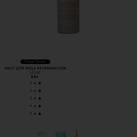
Лидер Продаж
МИСТ ДЛЯ ЛИЦА REGENERATION
LESSE
$82