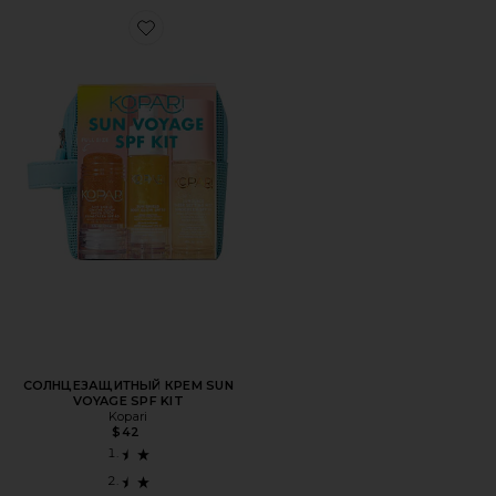
Favorite СОЛНЦЕЗАЩИТНЫЙ КРЕМ SUN VOYAGE SPF K
СОЛНЦЕЗАЩИТНЫЙ КРЕМ SUN
VOYAGE SPF KIT
Kopari
$42