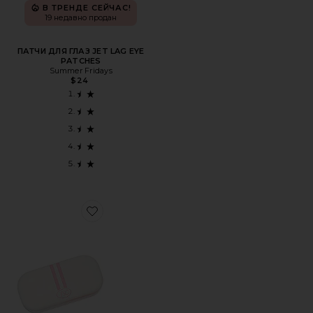
В ТРЕНДЕ СЕЙЧАС!
19 недавно продан
ПАТЧИ ДЛЯ ГЛАЗ JET LAG EYE
PATCHES
Summer Fridays
$24
Favorite ЛЕНТА ДЛЯ РТА MOUTH TAPE