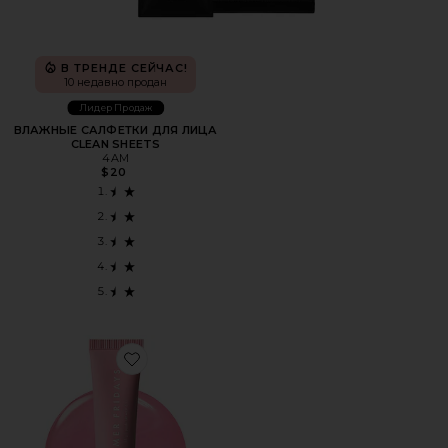
В ТРЕНДЕ СЕЙЧАС!
10 недавно продан
Лидер Продаж
ВЛАЖНЫЕ САЛФЕТКИ ДЛЯ ЛИЦА
CLEAN SHEETS
4AM
$20
Favorite БАЛЬЗАМ ДЛЯ ГУБ LIP BUTTER BALM