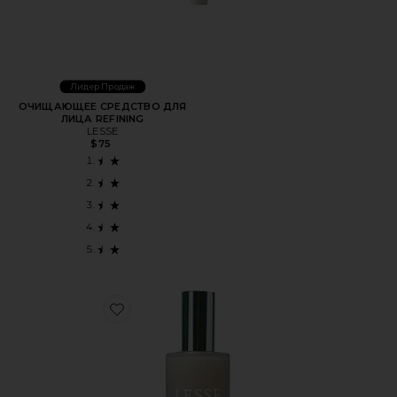
Лидер Продаж
ОЧИЩАЮЩЕЕ СРЕДСТВО ДЛЯ
ЛИЦА REFINING
LESSE
$75
Favorite МИСТ ДЛЯ ЛИЦА REGENERATION