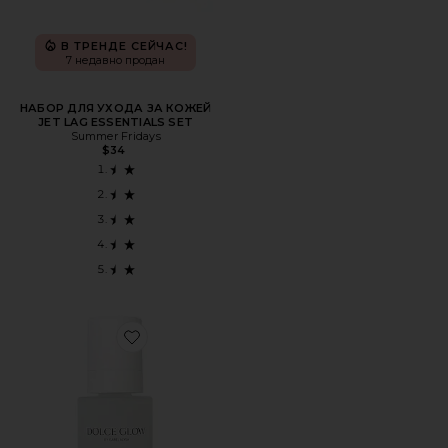
В ТРЕНДЕ СЕЙЧАС!
7 недавно продан
НАБОР ДЛЯ УХОДА ЗА КОЖЕЙ
JET LAG ESSENTIALS SET
Summer Fridays
$34
Favorite ЖИДКОСТЬ ДЛЯ ЗАГАРА ACQUA