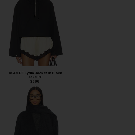
AGOLDE Lydia Jacket in Black
AGOLDE
$388