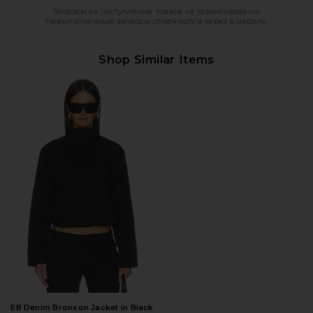
Запросы на поступление товара не гарантированы.
Невыполненные запросы отменяются через 6 недель.
Shop Similar Items
EB Denim Bronson Jacket in Black