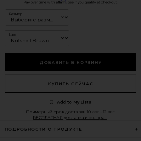
Affirm
Pay over time with
. See if you qualify at checkout.
Размер
Цвет
ДОБАВИТЬ В КОРЗИНУ
КУПИТЬ СЕЙЧАС
Add to My Lists
Примерный срок доставки:10 авг - 12 авг
БЕСПЛАТНАЯ доставка и возврат
ПОДРОБНОСТИ О ПРОДУКТЕ