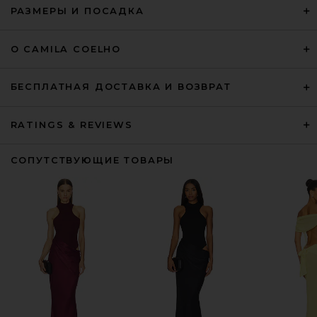
РАЗМЕРЫ И ПОСАДКА
О CAMILA COELHO
БЕСПЛАТНАЯ ДОСТАВКА И ВОЗВРАТ
RATINGS & REVIEWS
СОПУТСТВУЮЩИЕ ТОВАРЫ