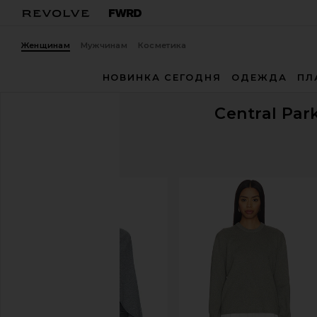
Женщинам
Мужчинам
Косметика
НОВИНКА СЕГОДНЯ
ОДЕЖДА
ПЛ
Central Par