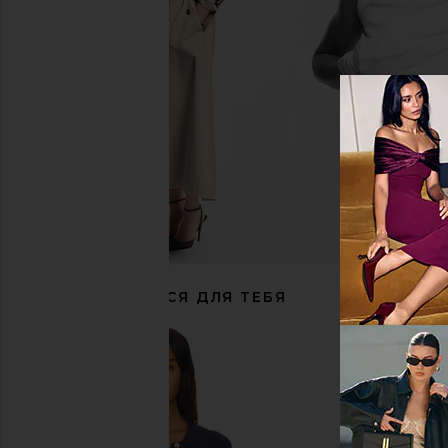
РЕКОМЕНДУЕТСЯ ДЛЯ ТЕБЯ