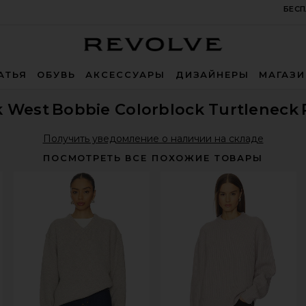
БЕСП
Revolve
АТЬЯ
ОБУВЬ
АКСЕССУАРЫ
ДИЗАЙНЕРЫ
МАГАЗ
k West
Bobbie Colorblock Turtleneck
Получить уведомление о наличии на складе
ПОСМОТРЕТЬ ВСЕ ПОХОЖИЕ ТОВАРЫ