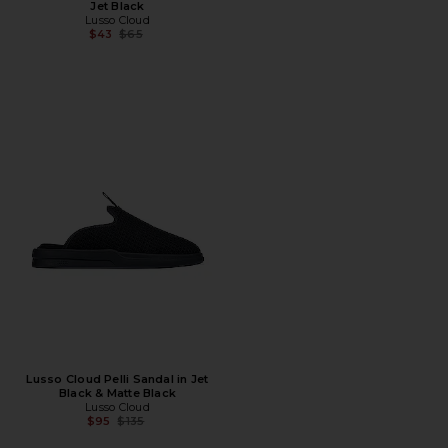
Jet Black
Lusso Cloud
Предыдущая цена:
$43
$65
Lusso Cloud Pelli Sandal in Jet
Black & Matte Black
Lusso Cloud
Предыдущая цена:
$95
$135