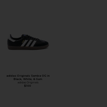
adidas Originals Samba OG in
Black, White, & Gum
adidas Originals
$100