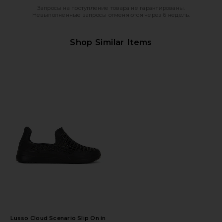
Запросы на поступление товара не гарантированы.
Невыполненные запросы отменяются через 6 недель.
Shop Similar Items
Lusso Cloud Scenario Slip On in