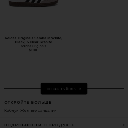
adidas Originals Samba in White,
Black, & Clear Granite
adidas Originals
$100
показать больше
ОТКРОЙТЕ БОЛЬШЕ
Каблук
Желтые сандалии
ПОДРОБНОСТИ О ПРОДУКТЕ