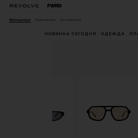
Женщинам
Мужчинам
Косметика
НОВИНКА СЕГОДНЯ
ОДЕЖДА
ПЛ