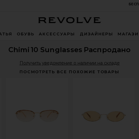
БЕСП
Revolve
АТЬЯ
ОБУВЬ
АКСЕССУАРЫ
ДИЗАЙНЕРЫ
МАГАЗ
Chimi
10 Sunglasses
Распродано
Получить уведомление о наличии на складе
ПОСМОТРЕТЬ ВСЕ ПОХОЖИЕ ТОВАРЫ