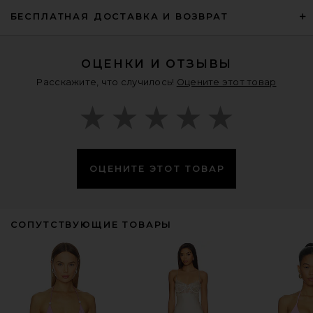
БЕСПЛАТНАЯ ДОСТАВКА И ВОЗВРАТ
ОЦЕНКИ И ОТЗЫВЫ
Расскажите, что случилось!
Оцените этот товар
ОЦЕНИТЕ ЭТОТ ТОВАР
СОПУТСТВУЮЩИЕ ТОВАРЫ