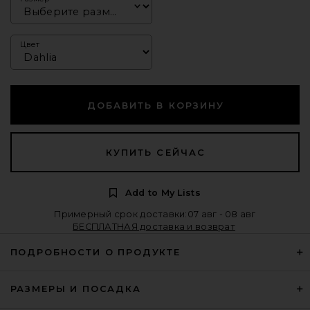
Цвет
ДОБАВИТЬ В КОРЗИНУ
КУПИТЬ СЕЙЧАС
Add to My Lists
Примерный срок доставки:07 авг - 08 авг
БЕСПЛАТНАЯ доставка и возврат
ПОДРОБНОСТИ О ПРОДУКТЕ
РАЗМЕРЫ И ПОСАДКА