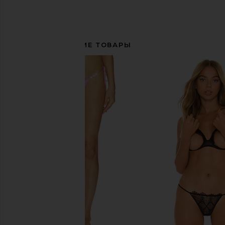
СОПУТСТВУЮЩИЕ ТОВАРЫ