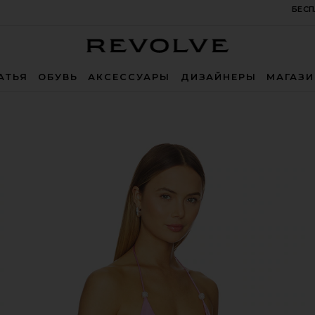
БЕСП
Revolve
АТЬЯ
ОБУВЬ
АКСЕССУАРЫ
ДИЗАЙНЕРЫ
МАГАЗ