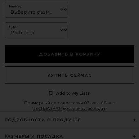
Размер
Цвет
ДОБАВИТЬ В КОРЗИНУ
КУПИТЬ СЕЙЧАС
Add to My Lists
Примерный срок доставки:07 авг - 08 авг
БЕСПЛАТНАЯ доставка и возврат
ПОДРОБНОСТИ О ПРОДУКТЕ
РАЗМЕРЫ И ПОСАДКА