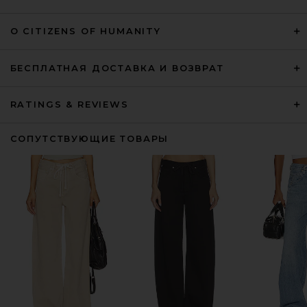
О CITIZENS OF HUMANITY
БЕСПЛАТНАЯ ДОСТАВКА И ВОЗВРАТ
RATINGS & REVIEWS
СОПУТСТВУЮЩИЕ ТОВАРЫ