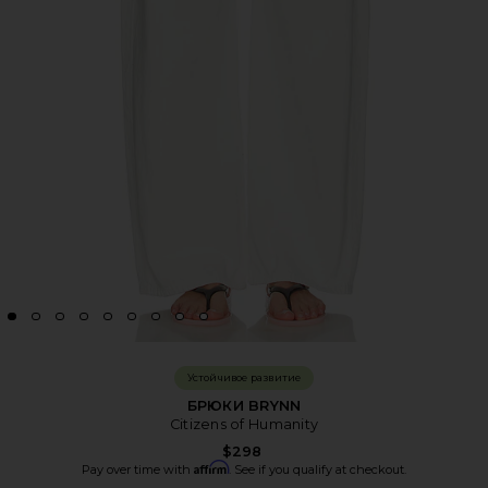
Устойчивое развитие
БРЮКИ BRYNN
Citizens of Humanity
$298
Affirm
Pay over time with
. See if you qualify at checkout.