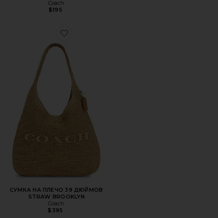
Coach
$195
Favorite СУМКА НА ПЛЕЧО 39 ДЮЙМОВ STRAW BROOK
СУМКА НА ПЛЕЧО 39 ДЮЙМОВ
STRAW BROOKLYN
Coach
$395