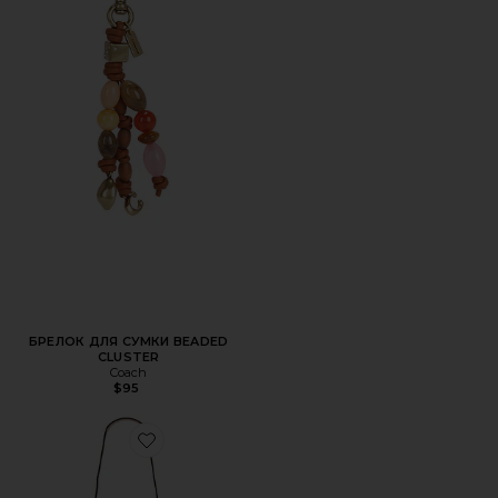
БРЕЛОК ДЛЯ СУМКИ BEADED
CLUSTER
Coach
$95
Favorite СУМКА НА ПЛЕЧО EMPIRE