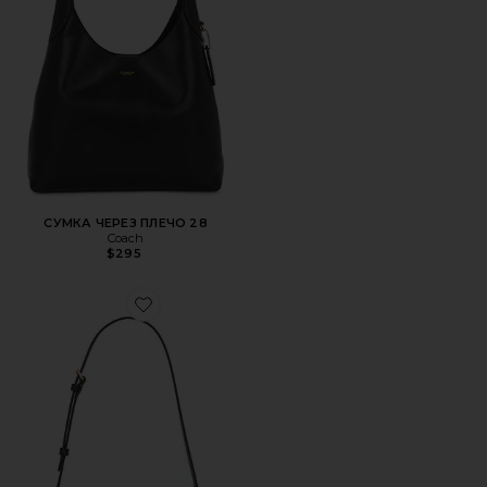
СУМКА ЧЕРЕЗ ПЛЕЧО 28
Coach
$295
Favorite СУМКА JET