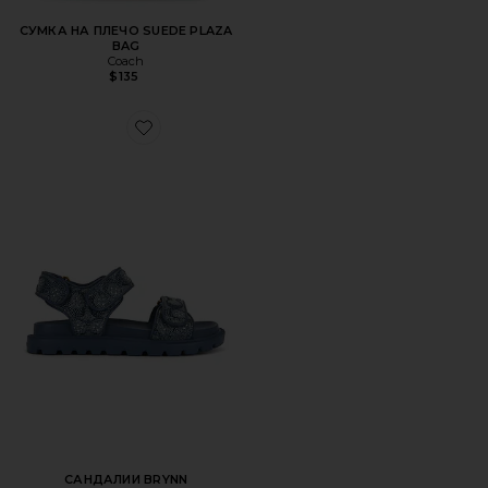
СУМКА НА ПЛЕЧО SUEDE PLAZA
BAG
Coach
$135
Favorite САНДАЛИИ BRYNN
САНДАЛИИ BRYNN