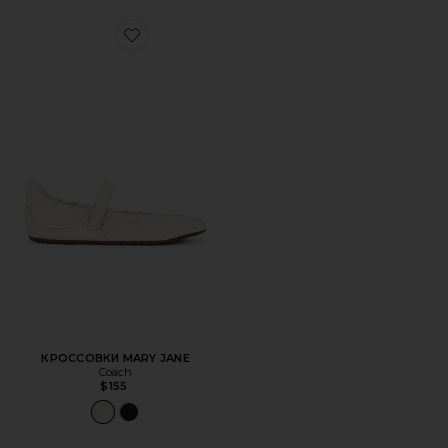
Favorite КРОССОВКИ MARY JANE
КРОССОВКИ MARY JANE
Coach
$155