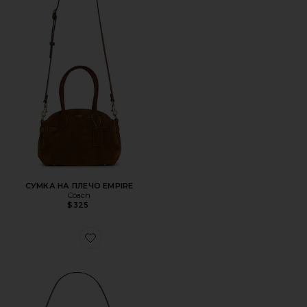
СУМКА НА ПЛЕЧО EMPIRE
Coach
$325
Favorite СУМКА PLAZA