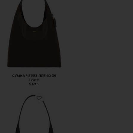
СУМКА ЧЕРЕЗ ПЛЕЧО 39
Coach
$495
Favorite СУМКА ЧЕРЕЗ ПЛЕЧО 28