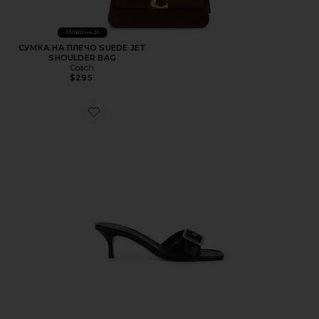
Новинки
СУМКА НА ПЛЕЧО SUEDE JET
SHOULDER BAG
Coach
$295
Favorite САНДАЛИИ MARGOT LEATHER