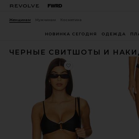
Женщинам
Мужчинам
Косметика
НОВИНКА СЕГОДНЯ
ОДЕЖДА
ПЛ
ЧЕРНЫЕ СВИТШОТЫ И НАК
избранноеТОП AMORY