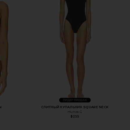
ЛИДЕР ПРОДАЖ
N
СЛИТНЫЙ КУПАЛЬНИК SQUARE NECK
Hunza G
$255