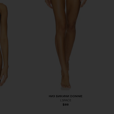
НИЗ БИКИНИ DONNIE
LSPACE
$88