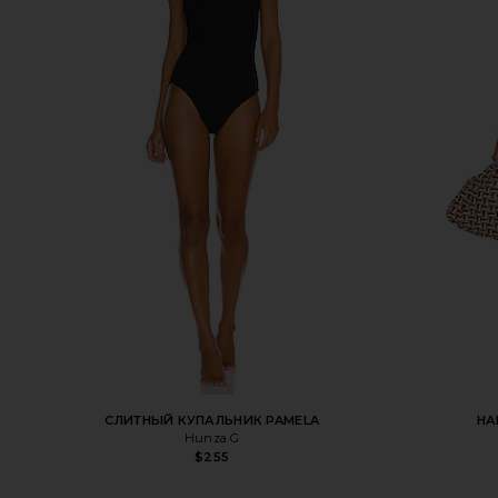
СЛИТНЫЙ КУПАЛЬНИК PAMELA
НА
Hunza G
$255