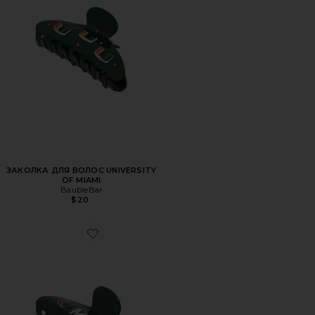
ЗАКОЛКА ДЛЯ ВОЛОС UNIVERSITY
OF MIAMI
BaubleBar
$20
Favorite ЗАКОЛКА ДЛЯ ВОЛОС UNIVERSITY OF MIAMI