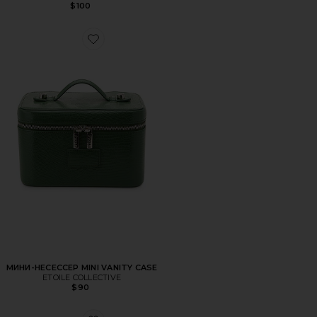
$100
Favorite МИНИ-НЕСЕССЕР MINI VANITY CASE
МИНИ-НЕСЕССЕР MINI VANITY CASE
ETOILE COLLECTIVE
$90