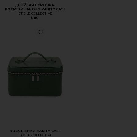
ДВОЙНАЯ СУМОЧКА-
КОСМЕТИЧКА DUO VANITY CASE
ETOILE COLLECTIVE
$110
Favorite КОСМЕТИЧКА VANITY CASE
КОСМЕТИЧКА VANITY CASE
ETOILE COLLECTIVE