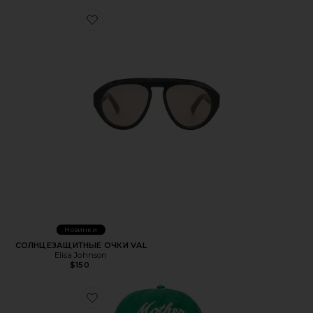
Favorite СОЛНЦЕЗАЩИТНЫЕ ОЧКИ VAL
Новинки
СОЛНЦЕЗАЩИТНЫЕ ОЧКИ VAL
Elisa Johnson
$150
Favorite КЕПКА