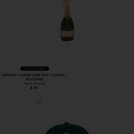
Лидер Продаж
БРЕЛОК CHAMPAGNE BAG CHARM +
KEYCHAIN
Solar Eclipse
$28
Favorite ШЛЯПА CHAVARRIA