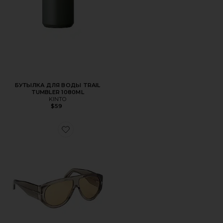
БУТЫЛКА ДЛЯ ВОДЫ TRAIL
TUMBLER 1080ML
KINTO
$59
Favorite СОЛНЦЕЗАЩИТНЫЕ ОЧКИ BRONSON