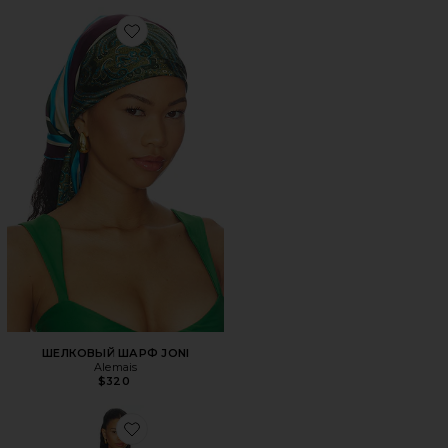
Favorite ШЕЛКОВЫЙ ШАРФ JONI
ШЕЛКОВЫЙ ШАРФ JONI
Alemais
$320
Favorite ШАРФ BOTANICAL