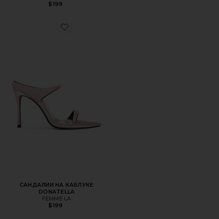
$199
Favorite САНДАЛИИ НА КАБЛУКЕ DONATELLA
САНДАЛИИ НА КАБЛУКЕ
DONATELLA
FEMME LA
$199