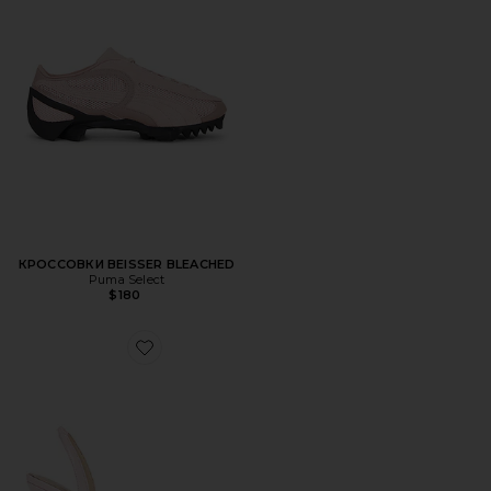
КРОССОВКИ BEISSER BLEACHED
Puma Select
$180
Favorite САНДАЛИИ FORTUNE