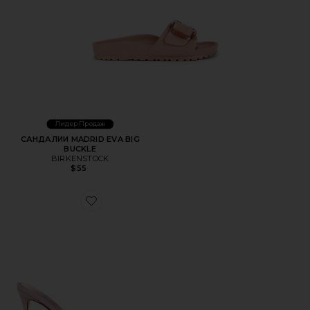
Лидер Продаж
САНДАЛИИ MADRID EVA BIG
BUCKLE
BIRKENSTOCK
$55
Favorite САНДАЛИИ НА КАБЛУКЕ KAIA