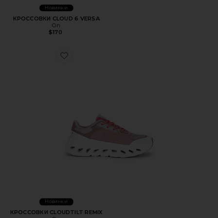
Новинки
КРОССОВКИ CLOUD 6 VERSA
On
$170
Favorite КРОССОВКИ CLOUDTILT REMIX
Новинки
КРОССОВКИ CLOUDTILT REMIX