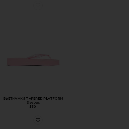
Favorite ВЬЕТНАМКИ TAPERED PLATFORM
ВЬЕТНАМКИ TAPERED PLATFORM
Sleepers
$50
Favorite КРОССОВКИ WINDSCAPE LOW