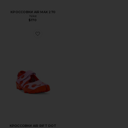
КРОССОВКИ AIR MAX 270
Nike
$170
Favorite КРОССОВКИ AIR RIFT DOT
КРОССОВКИ AIR RIFT DOT