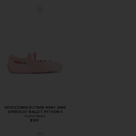
Favorite КРОССОВКИ В СТИЛЕ MARY JANE SPEEDCAT B
КРОССОВКИ В СТИЛЕ MARY JANE
SPEEDCAT BALLET PYTHON II
Puma Select
$100