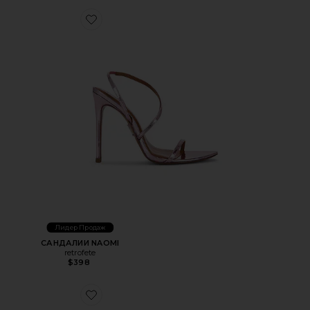
Favorite САНДАЛИИ NAOMI
Лидер Продаж
САНДАЛИИ NAOMI
retrofete
$398
Favorite ТАПОЧКИ MARSEILLE