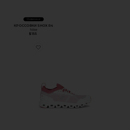
Новинки
КРОССОВКИ SHOX R4
Nike
$155
Favorite КРОССОВКИ CLOUD 6 VERSA