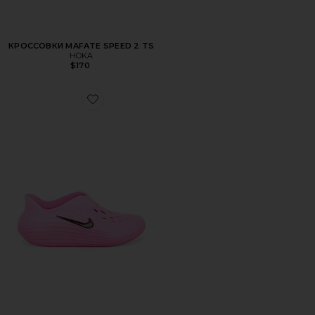
КРОССОВКИ MAFATE SPEED 2 TS
HOKA
$170
Favorite КРОССОВКИ REACTX REJUVEN8