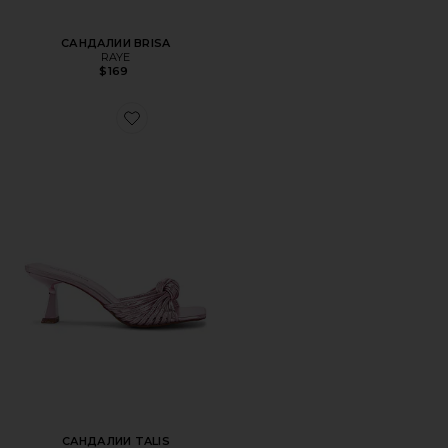
САНДАЛИИ BRISA
RAYE
$169
Favorite САНДАЛИИ TALIS
САНДАЛИИ TALIS