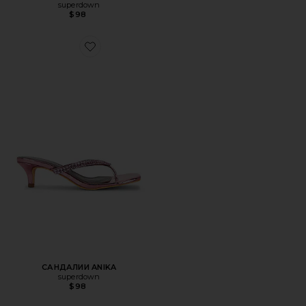
superdown
$98
Favorite САНДАЛИИ ANIKA
САНДАЛИИ ANIKA
superdown
$98