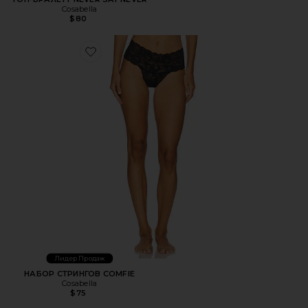
Cosabella
$80
Favorite НАБОР СТРИНГОВ COMFIE
Лидер Продаж
НАБОР СТРИНГОВ COMFIE
Cosabella
$75