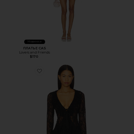
Новинки
ПЛАТЬЕ CAS
Lovers and Friends
$170
Favorite ТОП ALISIA