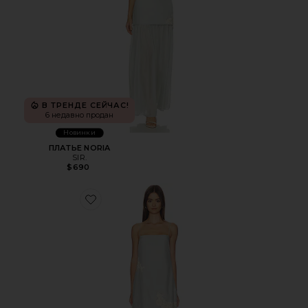
В ТРЕНДЕ СЕЙЧАС!
6 недавно продан
Новинки
ПЛАТЬЕ NORIA
SIR.
$690
Favorite ПЛАТЬЕ NORIA