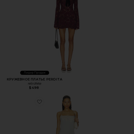
Лидер Продаж
КРУЖЕВНОЕ ПЛАТЬЕ PERDITA
retrofete
$498
Favorite ПЛАТЬЕ NORIA