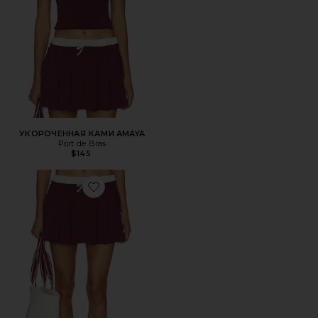
УКОРОЧЕННАЯ КАМИ AMAYA
Port de Bras
$145
Favorite ЮБКА МИНИ ANNE