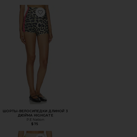
Favorite ШОРТЫ-ВЕЛОСИПЕДКИ ДЛИНОЙ 3 ДЮЙМА H
ШОРТЫ-ВЕЛОСИПЕДКИ ДЛИНОЙ 3
ДЮЙМА HIGHGATE
P.E Nation
$75