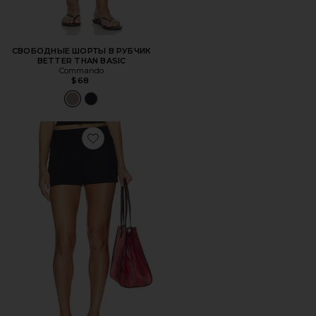
СВОБОДНЫЕ ШОРТЫ В РУБЧИК
BETTER THAN BASIC
Commando
$68
Favorite СВОБОДНЫЕ ШОРТЫ В РУБЧИК BETTER THAN 