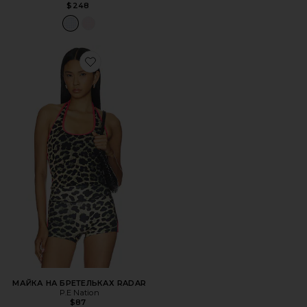
$248
Favorite МАЙКА НА БРЕТЕЛЬКАХ RADAR
МАЙКА НА БРЕТЕЛЬКАХ RADAR
P.E Nation
$87