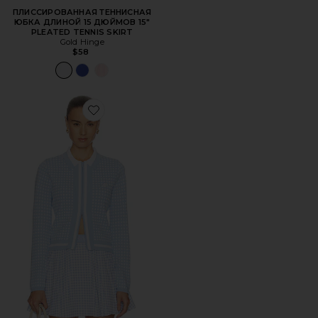
ПЛИССИРОВАННАЯ ТЕННИСНАЯ
ЮБКА ДЛИНОЙ 15 ДЮЙМОВ 15"
PLEATED TENNIS SKIRT
Gold Hinge
$58
Favorite ТОП С ДЛИННЫМ РУКАВОМ DAISY