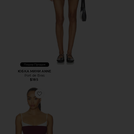
Лидер Продаж
ЮБКА МИНИ ANNE
Port de Bras
$185
Favorite УКОРОЧЕННАЯ КАМИ AMAYA