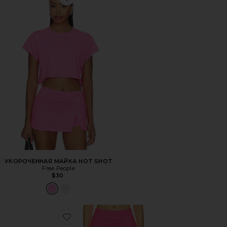
Favorite УКОРОЧЕННАЯ МАЙКА HOT SHOT
УКОРОЧЕННАЯ МАЙКА HOT SHOT
Free People
$30
Favorite МИНИ ЮБКА-ШОРТЫ HOT SHOT