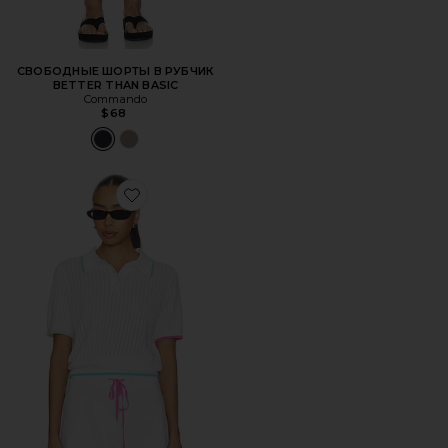
СВОБОДНЫЕ ШОРТЫ В РУБЧИК
BETTER THAN BASIC
Commando
$68
Favorite ТОП SIA