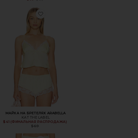
Favorite МАЙКА НА БРЕТЕЛЯХ ARABELLA
МАЙКА НА БРЕТЕЛЯХ ARABELLA
KAT THE LABEL
Previous price:
$41 (ФИНАЛЬНАЯ РАСПРОДАЖА)
$69