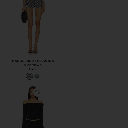
НАБОР ШОРТ SERAFINA
superdown
$76
Favorite ШОРТЫ JESSAMINE