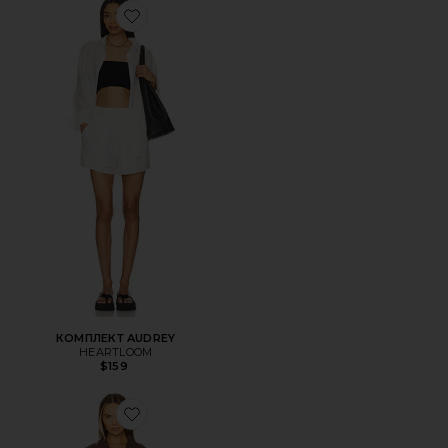
Favorite КОМПЛЕКТ AUDREY
КОМПЛЕКТ AUDREY
HEARTLOOM
$159
Favorite КОМПЛЕКТ LOURDES