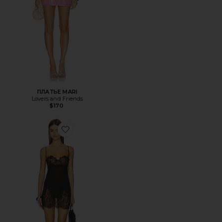
ПЛАТЬЕ MARI
Lovers and Friends
$170
Favorite ПЛАТЬЕ THE KAYCEE