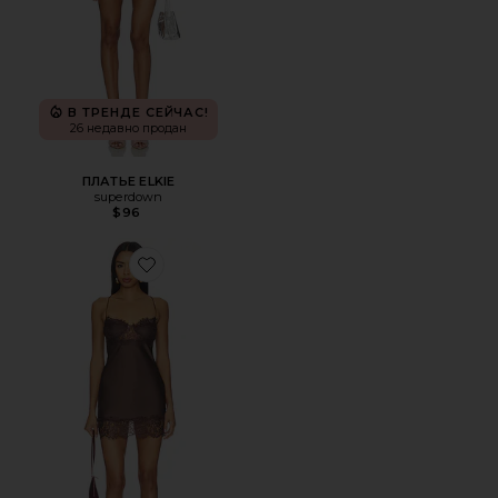
В ТРЕНДЕ СЕЙЧАС!
26 недавно продан
ПЛАТЬЕ ELKIE
superdown
$96
Favorite ПЛАТЬЕ ANGELIC