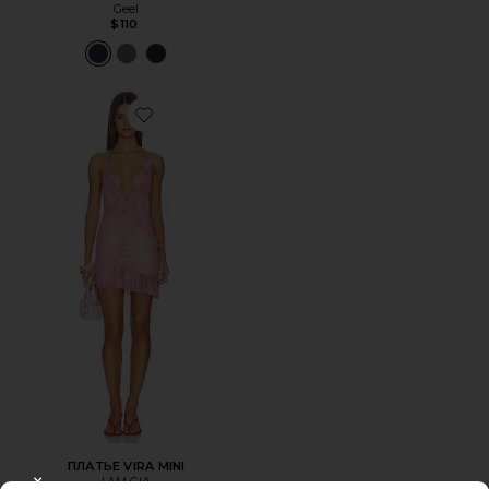
Geel
$110
Favorite ПЛАТЬЕ VIRA MINI
ПЛАТЬЕ VIRA MINI
I.AM.GIA