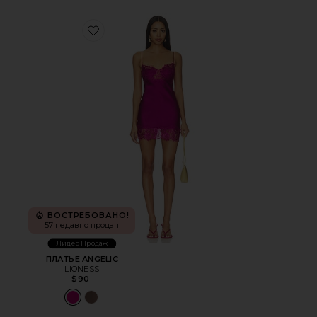
Favorite ПЛАТЬЕ ANGELIC
ВОСТРЕБОВАНО!
57 недавно продан
Лидер Продаж
ПЛАТЬЕ ANGELIC
LIONESS
$90