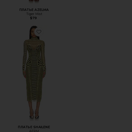
ПЛАТЬЕ AZELMA
Tiger Mist
$79
Favorite ПЛАТЬЕ SHAILENE
ПЛАТЬЕ SHAILENE
AFRM