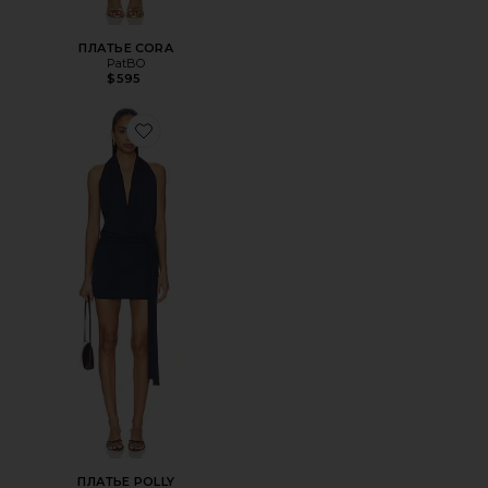
ПЛАТЬЕ CORA
PatBO
$595
Favorite ПЛАТЬЕ POLLY
ПЛАТЬЕ POLLY