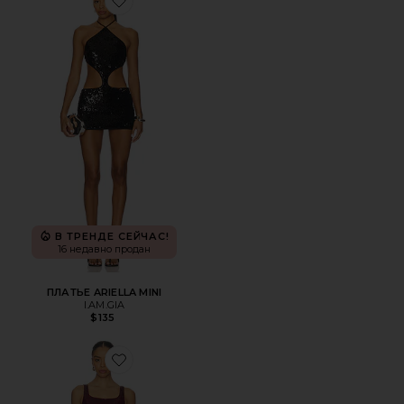
Favorite ПЛАТЬЕ ARIELLA MINI
В ТРЕНДЕ СЕЙЧАС!
16 недавно продан
ПЛАТЬЕ ARIELLA MINI
I.AM.GIA
$135
Favorite ПЛАТЬЕ С ПАЙЕТКАМИ SANDRA