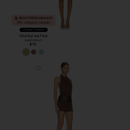
ВОСТРЕБОВАНО!
100+ недавно продан
Лидер Продаж
ПЛАТЬЕ KATSIA
superdown
$74
Favorite МИНИ ПЛАТЬЕ HADAR