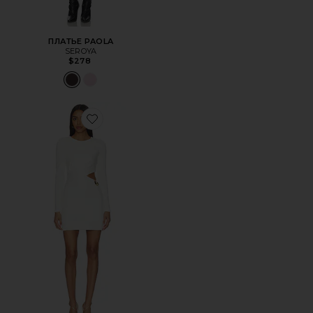
ПЛАТЬЕ PAOLA
SEROYA
$278
Favorite ПЛАТЬЕ CORA