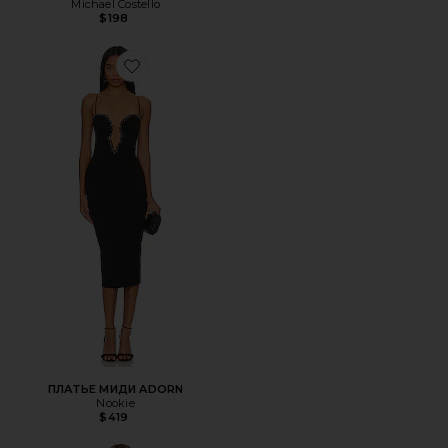
Michael Costello
$198
Favorite ПЛАТЬЕ МИДИ ADORN
ПЛАТЬЕ МИДИ ADORN
Nookie
$419