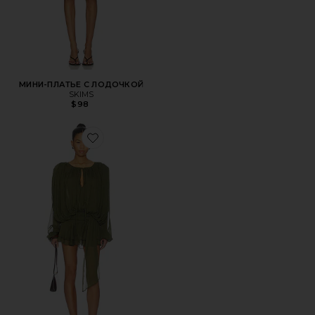
МИНИ-ПЛАТЬЕ С ЛОДОЧКОЙ
SKIMS
$98
Favorite ПЛАТЬЕ ELEMENTS MINI