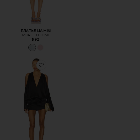
ПЛАТЬЕ LIA MINI
MORE TO COME
$92
Favorite ПЛАТЬЕ THE SAROJA