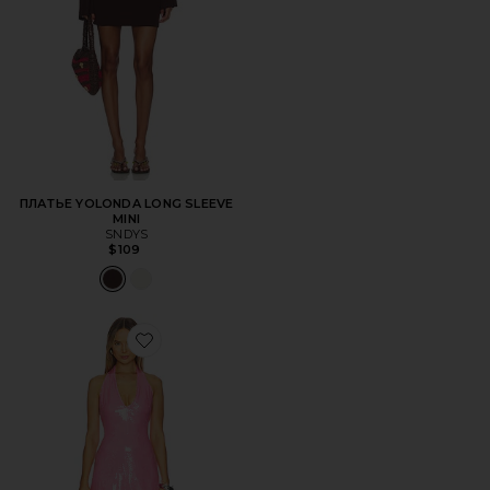
ПЛАТЬЕ YOLONDA LONG SLEEVE
MINI
SNDYS
$109
Favorite ПЛАТЬЕ MARI