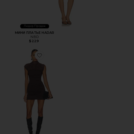
Лидер Продаж
МИНИ ПЛАТЬЕ HADAR
NBD
$229
Favorite ПЛАТЬЕ PAOLA