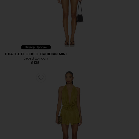
Лидер Продаж
ПЛАТЬЕ FLOCKED OPHIDIAN MINI
Jaded London
$135
Favorite ПЛАТЬЕ KATSIA