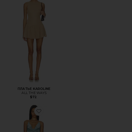
ПЛАТЬЕ KAROLINE
ALL THE WAYS
$72
Favorite ПЛАТЬЕ CLARKE