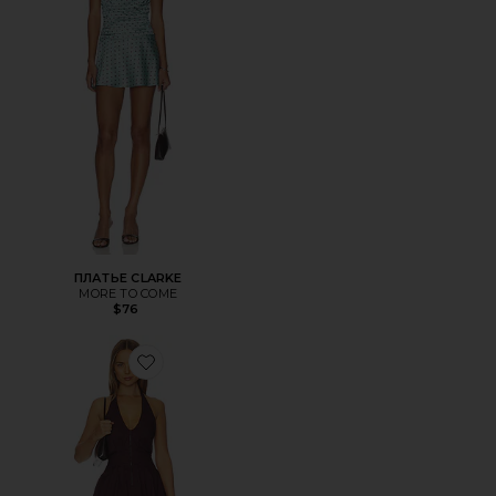
ПЛАТЬЕ CLARKE
MORE TO COME
$76
Favorite ПЛАТЬЕ DIANNA