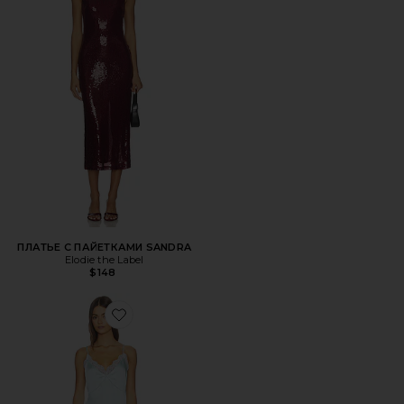
ПЛАТЬЕ С ПАЙЕТКАМИ SANDRA
Elodie the Label
$148
Favorite ТУНИКА TONI