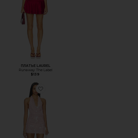
ПЛАТЬЕ LAUREL
Runaway The Label
$139
Favorite ПЛАТЬЕ ELKIE