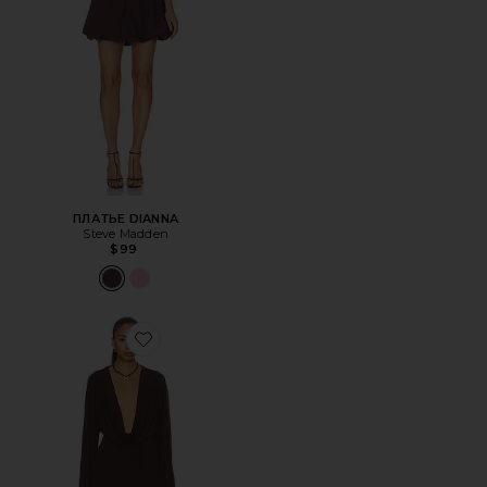
ПЛАТЬЕ DIANNA
Steve Madden
$99
Favorite ПЛАТЬЕ YOLONDA LONG SLEEVE MINI