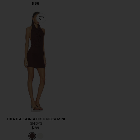
$88
Favorite ПЛАТЬЕ SONIA HIGH NECK MINI
ПЛАТЬЕ SONIA HIGH NECK MINI
SNDYS
$89