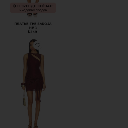
В ТРЕНДЕ СЕЙЧАС!
6 недавно продан
ПЛАТЬЕ THE SAROJA
NBD
$249
Favorite ПЛАТЬЕ AZELMA