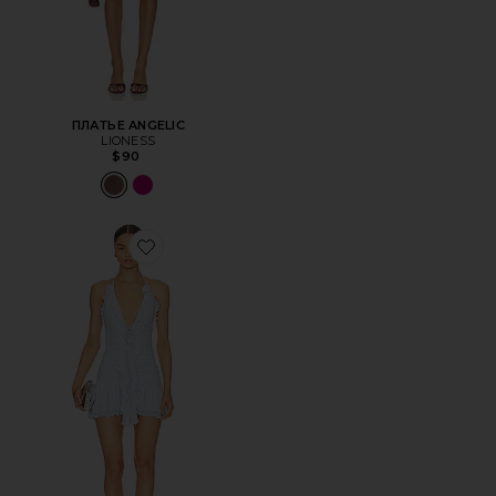
ПЛАТЬЕ ANGELIC
LIONESS
$90
Favorite ПЛАТЬЕ LIA MINI