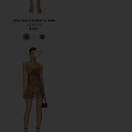
ПЛАТЬЕ ELEMENTS MINI
LIONESS
$100
Favorite ПЛАТЬЕ DEX