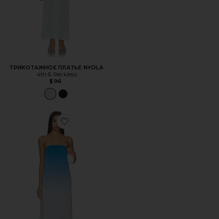
ТРИКОТАЖНОЕ ПЛАТЬЕ NYOLA
4th & Reckless
$96
Favorite ПЛАТЬЕ С РАЗМЫТЫМ РИСУНКОМ EKANA