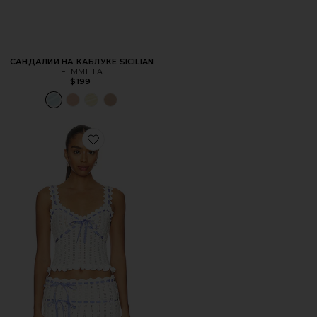
САНДАЛИИ НА КАБЛУКЕ SICILIAN
FEMME LA
$199
Favorite МАЙКА AMMELIE