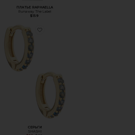
ПЛАТЬЕ RAPHAELLA
Runaway The Label
$159
Favorite СЕРЬГИ
СЕРЬГИ
SHASHI