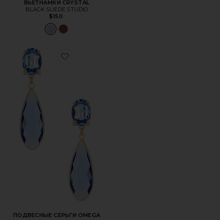
ВЬЕТНАМКИ CRYSTAL
BLACK SUEDE STUDIO
$150
Favorite ПОДВЕСНЫЕ СЕРЬГИ OMEGA
ПОДВЕСНЫЕ СЕРЬГИ OMEGA