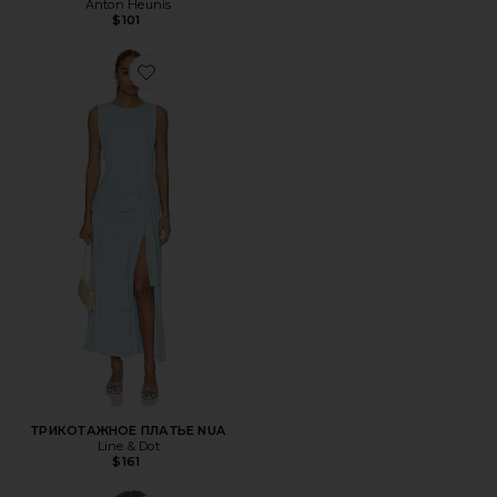
Anton Heunis
$101
Favorite ТРИКОТАЖНОЕ ПЛАТЬЕ NUA
ТРИКОТАЖНОЕ ПЛАТЬЕ NUA
Line & Dot
$161