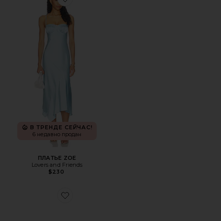
Favorite ПЛАТЬЕ ZOE
В ТРЕНДЕ СЕЙЧАС!
6 недавно продан
ПЛАТЬЕ ZOE
Lovers and Friends
$230
Favorite КЛАТЧ VIENNA