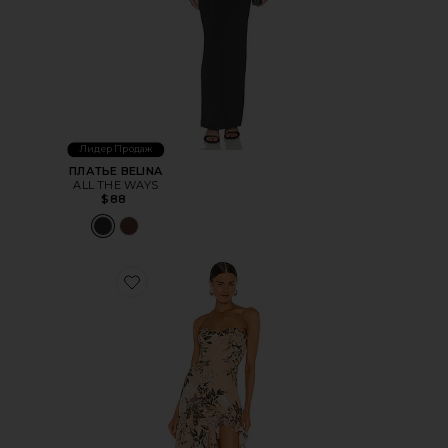
Лидер Продаж
ПЛАТЬЕ BELINA
ALL THE WAYS
$88
Favorite ВЕЧЕРНЕЕ ПЛАТЬЕ EDEN