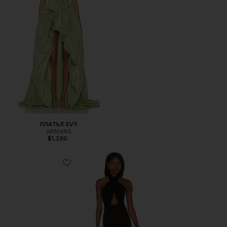
ПЛАТЬЕ EVY
AKNVAS
$1,250
Favorite ВЕЧЕРНЕЕ ПЛАТЬЕ ZAHARA