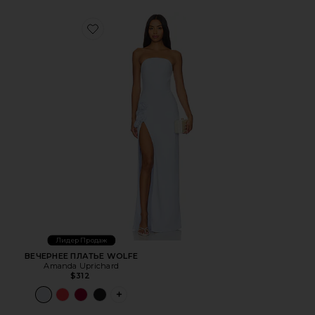
Favorite ВЕЧЕРНЕЕ ПЛАТЬЕ WOLFE
Лидер Продаж
ВЕЧЕРНЕЕ ПЛАТЬЕ WOLFE
Amanda Uprichard
$312
PLUS ICON TO SEE MORE OPTIONS FOR 