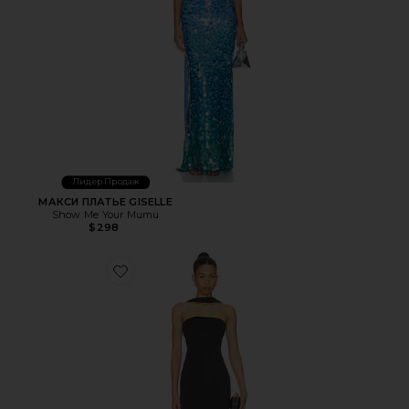
Лидер Продаж
МАКСИ ПЛАТЬЕ GISELLE
Show Me Your Mumu
$298
Favorite ПЛАТЬЕ BELINA