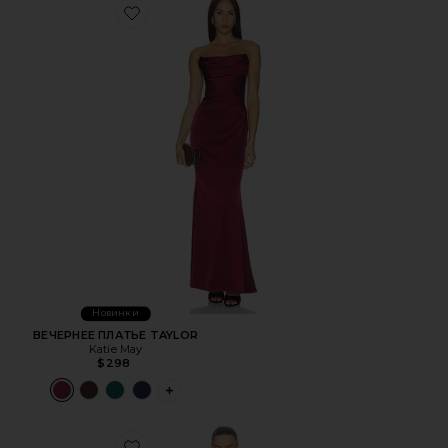
Favorite ВЕЧЕРНЕЕ ПЛАТЬЕ TAYLOR
Новинки
ВЕЧЕРНЕЕ ПЛАТЬЕ TAYLOR
Katie May
$298
PLUS ICON TO SEE MORE OPTIONS FOR 