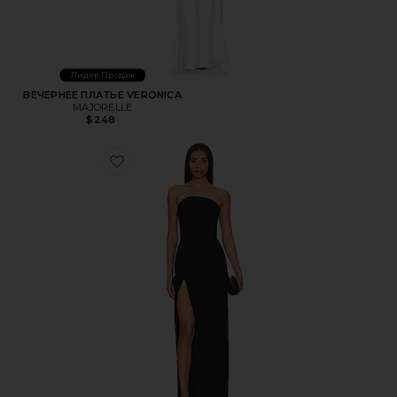
Лидер Продаж
ВЕЧЕРНЕЕ ПЛАТЬЕ VERONICA
MAJORELLE
$248
Favorite ВЕЧЕРНЕЕ ПЛАТЬЕ WOLFE