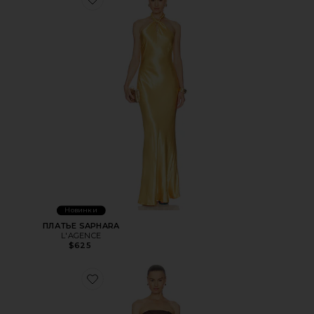
Favorite ПЛАТЬЕ SAPHARA
Новинки
ПЛАТЬЕ SAPHARA
L'AGENCE
$625
Favorite ДЛИННОЕ ПЛАТЬЕ CORSAGE LONG DRESS