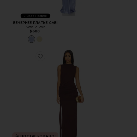
Лидер Продаж
ВЕЧЕРНЕЕ ПЛАТЬЕ GABI
Natalie Rolt
$680
Favorite ПЛАТЬЕ STACIE
ВОСТРЕБОВАНО!