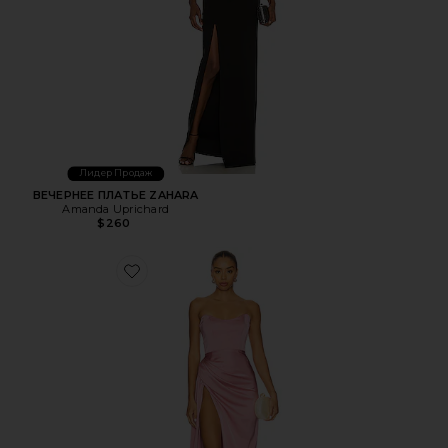
Лидер Продаж
ВЕЧЕРНЕЕ ПЛАТЬЕ ZAHARA
Amanda Uprichard
$260
Favorite ВЕЧЕРНЕЕ ПЛАТЬЕ BITA