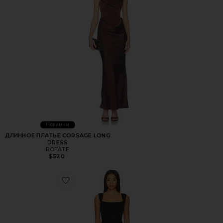
Новинки
ДЛИННОЕ ПЛАТЬЕ CORSAGE LONG
DRESS
ROTATE
$520
Favorite ПЛАТЬЕ MICAH