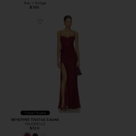
Bec + Bridge
$350
Favorite ВЕЧЕРНЕЕ ПЛАТЬЕ SALMA
Лидер Продаж
ВЕЧЕРНЕЕ ПЛАТЬЕ SALMA
MAJORELLE
$320