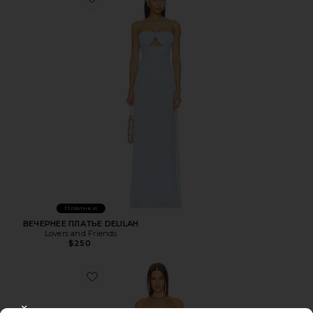
Favorite ВЕЧЕРНЕЕ ПЛАТЬЕ DELILAH
Новинки
ВЕЧЕРНЕЕ ПЛАТЬЕ DELILAH
Lovers and Friends
$250
Favorite ВЕЧЕРНЕЕ ПЛАТЬЕ BRIGGS