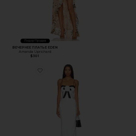
Лидер Продаж
ВЕЧЕРНЕЕ ПЛАТЬЕ EDEN
Amanda Uprichard
$301
Favorite ВЕЧЕРНЕЕ ПЛАТЬЕ VERONICA