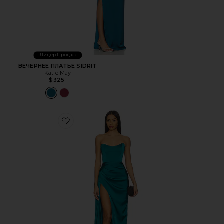
Лидер Продаж
ВЕЧЕРНЕЕ ПЛАТЬЕ SIDRIT
Katie May
$325
Favorite ПЛАТЬЕ BITA