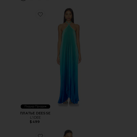
Favorite ПЛАТЬЕ DEESSE
Лидер Продаж
ПЛАТЬЕ DEESSE
L'IDEE
$499