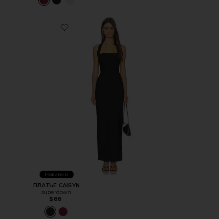
Favorite ПЛАТЬЕ CAISYN
Новинки
ПЛАТЬЕ CAISYN
superdown
$88