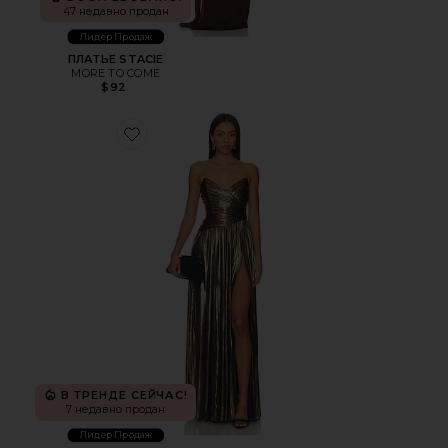
47 недавно продан
Лидер Продаж
ПЛАТЬЕ STACIE
MORE TO COME
$92
Favorite ПЛАТЬЕ WALDORF
В ТРЕНДЕ СЕЙЧАС!
7 недавно продан
Лидер Продаж