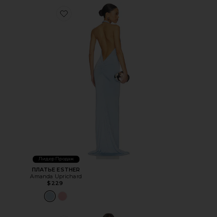
Favorite ПЛАТЬЕ ESTHER
Лидер Продаж
ПЛАТЬЕ ESTHER
Amanda Uprichard
$229