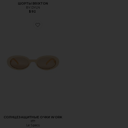
ШОРТЫ BRIXTON
BY.DYLN
$92
Favorite СОЛНЦЕЗАЩИТНЫЕ ОЧКИ WORK IT!
СОЛНЦЕЗАЩИТНЫЕ ОЧКИ WORK
IT!
Le Specs