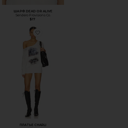
ШАРФ DEAD OR ALIVE
Sendero Provisions Co.
$17
Favorite ПЛАТЬЕ CHARLI
ПЛАТЬЕ CHARLI