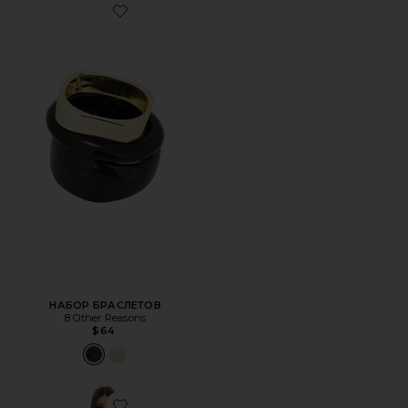
Favorite НАБОР БРАСЛЕТОВ
НАБОР БРАСЛЕТОВ
8 Other Reasons
$64