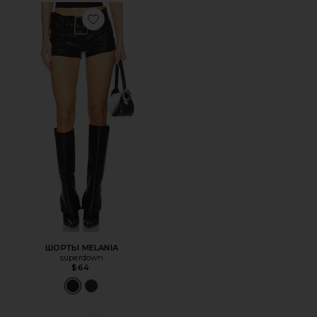
Favorite ШОРТЫ MELANIA
ШОРТЫ MELANIA
superdown
$64