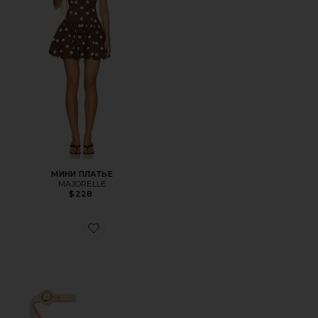
МИНИ ПЛАТЬЕ
MAJORELLE
$228
Favorite САНДАЛИИ NAVA