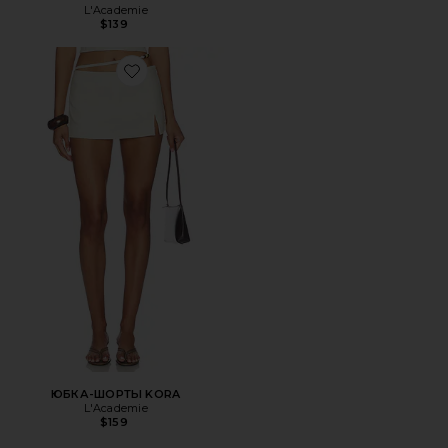
L'Academie
$139
Favorite ЮБКА-ШОРТЫ KORA
ЮБКА-ШОРТЫ KORA
L'Academie
$159