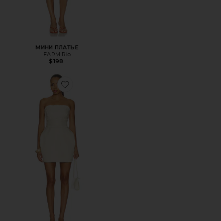
МИНИ ПЛАТЬЕ
FARM Rio
$198
Favorite ПЛАТЬЕ ELETTRA