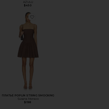
AZULU
$450
Favorite ПЛАТЬЕ POPLIN STRING SMOCKING
ПЛАТЬЕ POPLIN STRING SMOCKING
Susana Monaco
$198