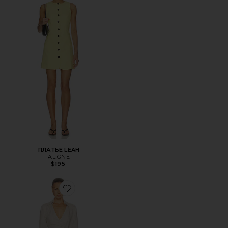
ПЛАТЬЕ LEAH
ALIGNE
$195
Favorite ПЛАТЬЕ LOTTA