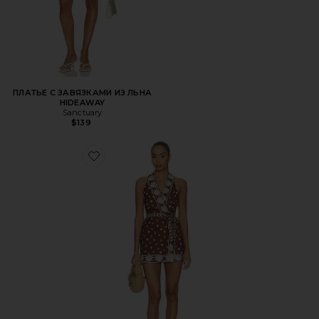
ПЛАТЬЕ С ЗАВЯЗКАМИ ИЗ ЛЬНА
HIDEAWAY
Sanctuary
$139
Favorite МИНИ ПЛАТЬЕ JENNA