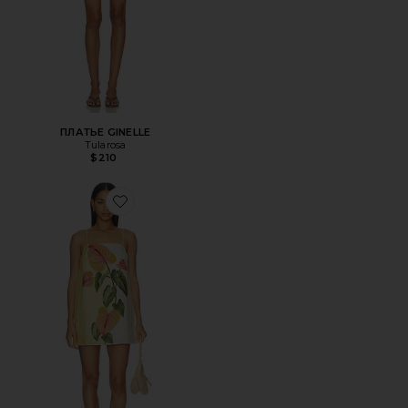
ПЛАТЬЕ GINELLE
Tularosa
$210
Favorite МИНИ ПЛАТЬЕ