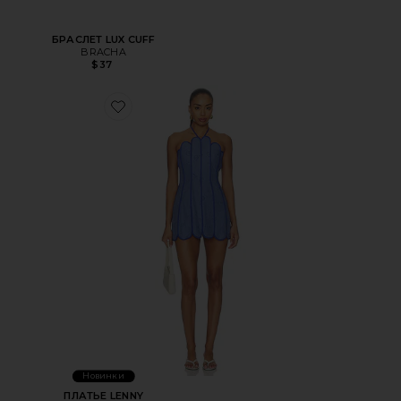
БРАСЛЕТ LUX CUFF
BRACHA
$37
Favorite ПЛАТЬЕ LENNY
Новинки
ПЛАТЬЕ LENNY