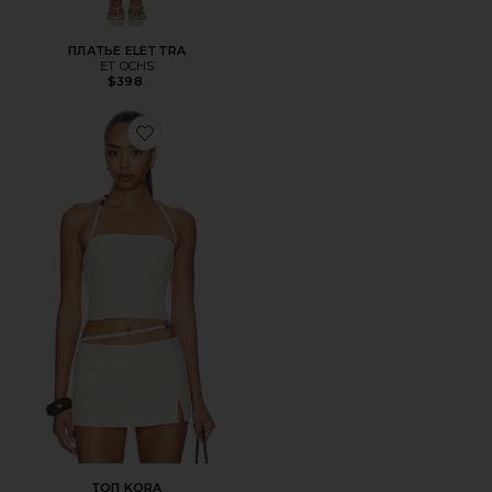
ПЛАТЬЕ ELETTRA
ET OCHS
$398
Favorite ТОП KORA
ТОП KORA