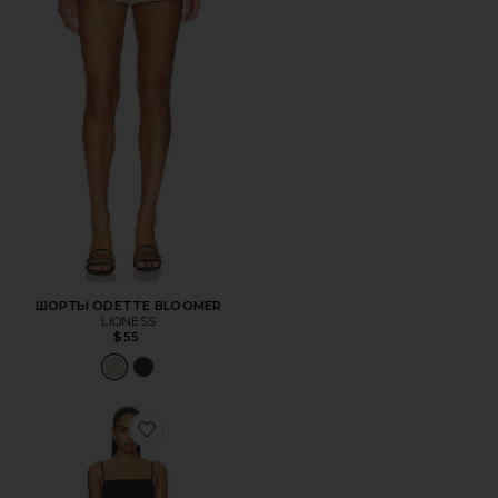
ШОРТЫ ODETTE BLOOMER
LIONESS
$55
Favorite ПЛАТЬЕ SADEE