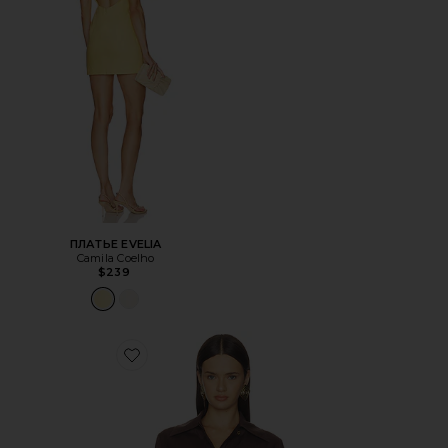
ПЛАТЬЕ EVELIA
Camila Coelho
$239
Favorite ТОП KATE