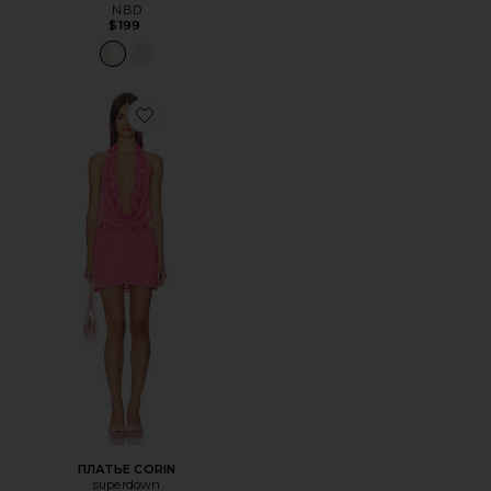
NBD
$199
Favorite ПЛАТЬЕ CORIN
ПЛАТЬЕ CORIN
superdown