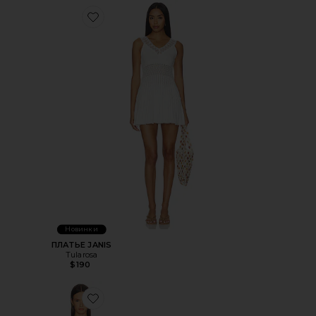
Favorite ПЛАТЬЕ JANIS
Новинки
ПЛАТЬЕ JANIS
Tularosa
$190
Favorite ПЛАТЬЕ BRONNIE