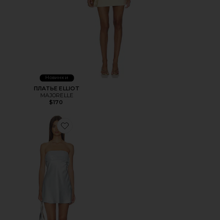
Новинки
ПЛАТЬЕ ELLIOT
MAJORELLE
$170
Favorite ПЛАТЬЕ MALINA