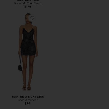
Show Me Your Mumu
$178
Favorite ПЛАТЬЕ WEIGHTLESS
ПЛАТЬЕ WEIGHTLESS
Good American
$98