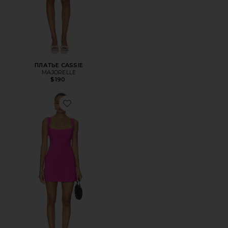
ПЛАТЬЕ CASSIE
MAJORELLE
$190
Favorite ПЛАТЬЕ ANEIRA