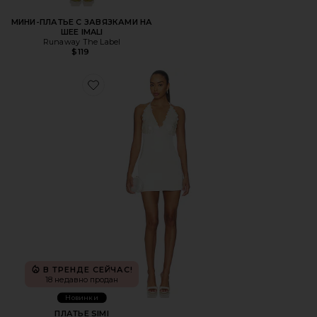
МИНИ-ПЛАТЬЕ С ЗАВЯЗКАМИ НА
ШЕЕ IMALI
Runaway The Label
$119
Favorite ПЛАТЬЕ SIMI
В ТРЕНДЕ СЕЙЧАС!
18 недавно продан
Новинки
ПЛАТЬЕ SIMI