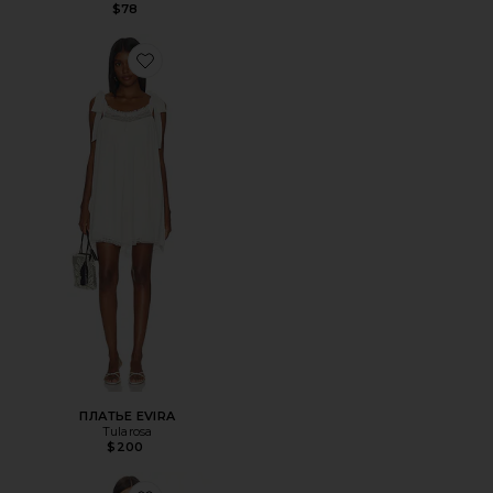
$78
Favorite ПЛАТЬЕ EVIRA
ПЛАТЬЕ EVIRA
Tularosa
$200