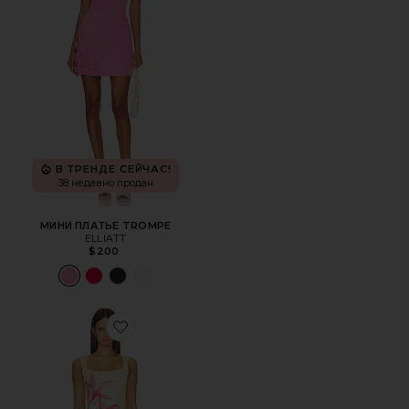
В ТРЕНДЕ СЕЙЧАС!
38 недавно продан
МИНИ ПЛАТЬЕ TROMPE
ELLIATT
$200
Favorite ПЛАТЬЕ MYLES