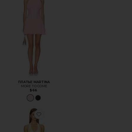
ПЛАТЬЕ MARTINA
MORE TO COME
$66
Favorite ПЛАТЬЕ JOVIE