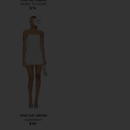
MORE TO COME
$74
Favorite ПЛАТЬЕ LINDEN
ПЛАТЬЕ LINDEN
superdown
$88