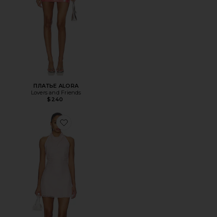
ПЛАТЬЕ ALORA
Lovers and Friends
$240
Favorite ПЛАТЬЕ CASSIE