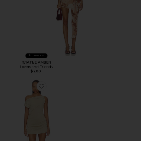
Новинки
ПЛАТЬЕ AMBER
Lovers and Friends
$200
Favorite ПЛАТЬЕ ORIGINAL SIN MINI