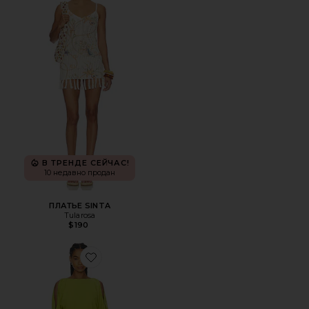
В ТРЕНДЕ СЕЙЧАС!
10 недавно продан
ПЛАТЬЕ SINTA
Tularosa
$190
Favorite ПЛАТЬЕ RYANN