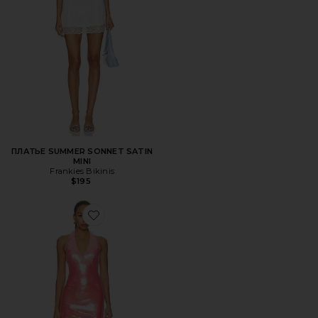
ПЛАТЬЕ SUMMER SONNET SATIN
MINI
Frankies Bikinis
$195
Favorite ПЛАТЬЕ ALORA