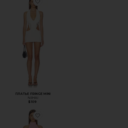
Favorite ПЛАТЬЕ FRINGE MINI
ПЛАТЬЕ FRINGE MINI
NIIHAI
$109
Favorite ПЛАТЬЕ MARTINA