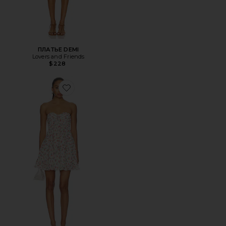
ПЛАТЬЕ DEMI
Lovers and Friends
$228
Favorite МИНИ ПЛАТЬЕ TEAGAN