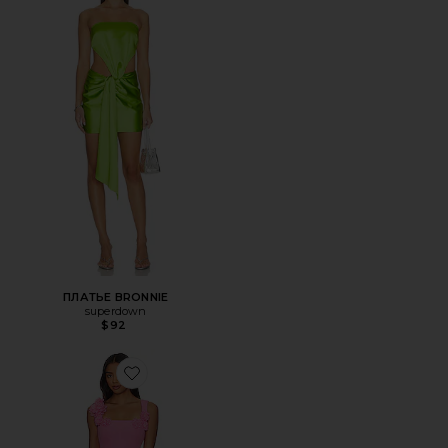
ПЛАТЬЕ BRONNIE
superdown
$92
Favorite МИНИ ПЛАТЬЕ TROMPE