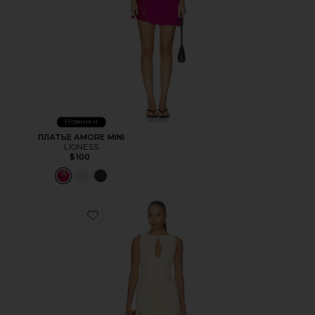
Новинки
ПЛАТЬЕ AMORE MINI
LIONESS
$100
Favorite ПЛАТЬЕ ELLIOT