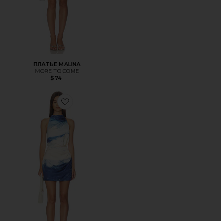
ПЛАТЬЕ MALINA
MORE TO COME
$74
Favorite МИНИ ПЛАТЬЕ ESKA