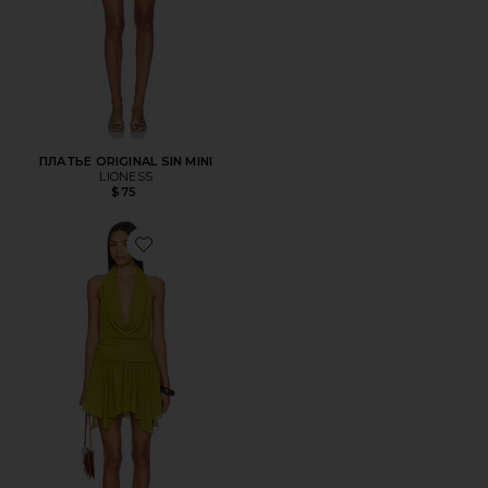
ПЛАТЬЕ ORIGINAL SIN MINI
LIONESS
$75
Favorite ПЛАТЬЕ DEMI