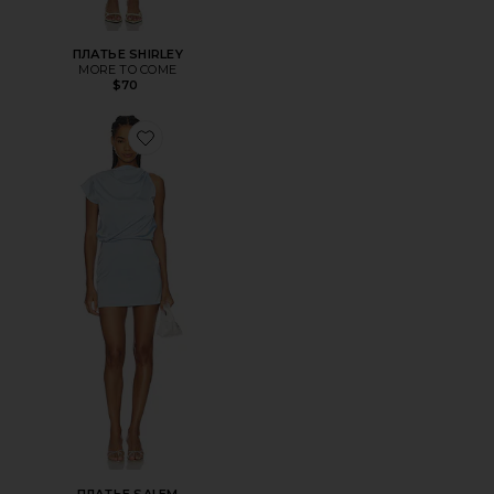
ПЛАТЬЕ SHIRLEY
MORE TO COME
$70
Favorite ПЛАТЬЕ SALEM
ПЛАТЬЕ SALEM