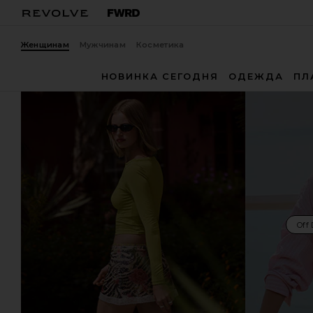
Женщинам
Мужчинам
Косметика
НОВИНКА СЕГОДНЯ
ОДЕЖДА
ПЛ
Off