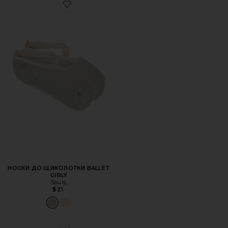
Favorite НОСКИ ДО ЩИКОЛОТКИ BALLET GIRLY
НОСКИ ДО ЩИКОЛОТКИ BALLET
GIRLY
Souls.
$21