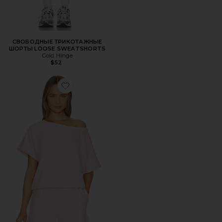
СВОБОДНЫЕ ТРИКОТАЖНЫЕ
ШОРТЫ LOOSE SWEATSHORTS
Gold Hinge
$52
Favorite ТОП WHITNEY