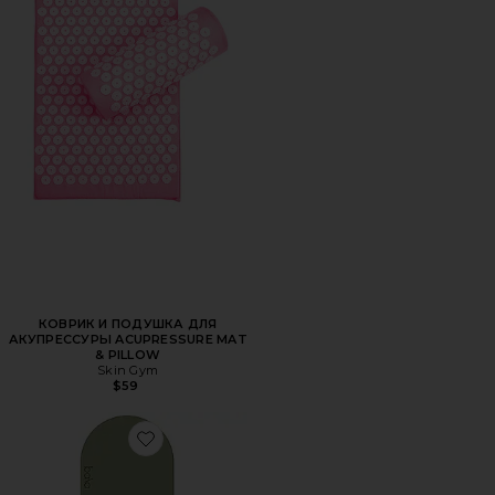
КОВРИК И ПОДУШКА ДЛЯ
АКУПРЕССУРЫ ACUPRESSURE MAT
& PILLOW
Skin Gym
$59
Favorite КОВРИК THE PLAY MAT