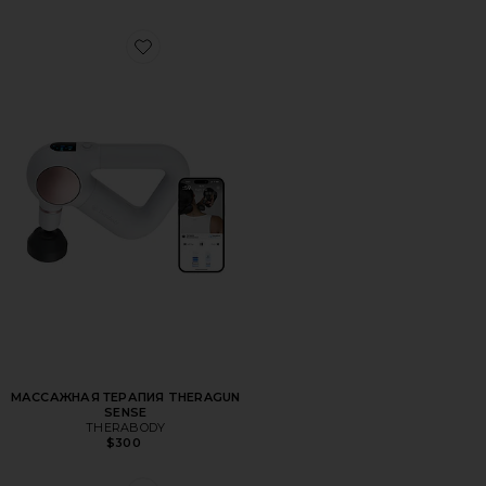
Favorite МАССАЖНАЯ ТЕРАПИЯ THERAGUN SENSE
МАССАЖНАЯ ТЕРАПИЯ THERAGUN
SENSE
THERABODY
$300