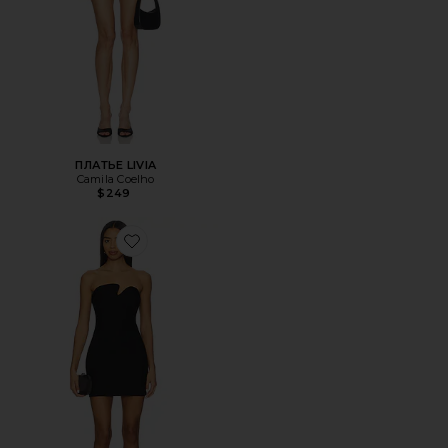
ПЛАТЬЕ LIVIA
Camila Coelho
$249
Favorite ПЛАТЬЕ RIZZ