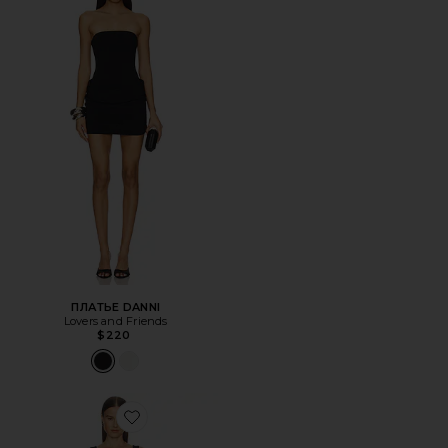
ПЛАТЬЕ DANNI
Lovers and Friends
$220
Favorite ПЛАТЬЕ DALI