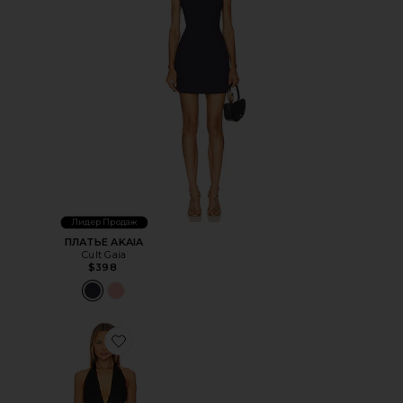
Лидер Продаж
ПЛАТЬЕ AKAIA
Cult Gaia
$398
Favorite МИНИ ПЛАТЬЕ LESLIE SATIN