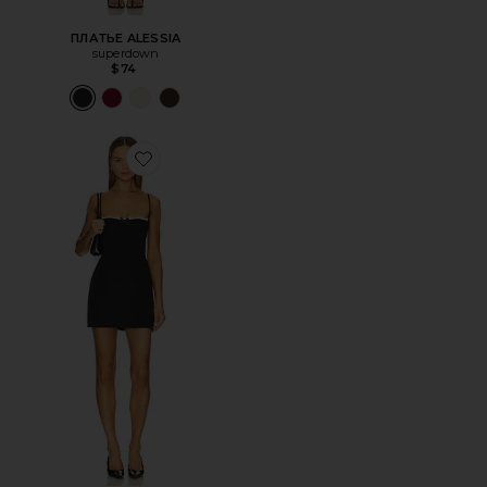
ПЛАТЬЕ ALESSIA
superdown
$74
Favorite ПЛАТЬЕ BRESLYN