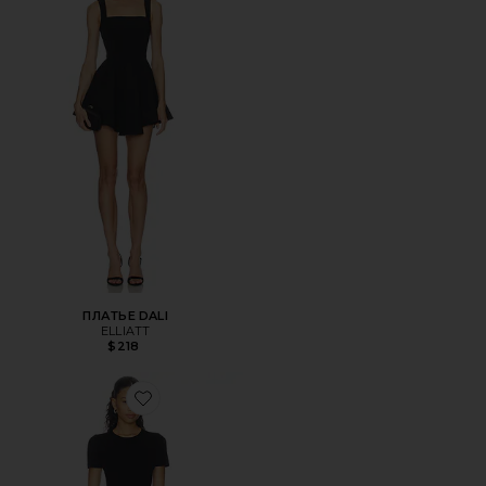
ПЛАТЬЕ DALI
ELLIATT
$218
Favorite КОРОТКОЕ ПЛАТЬЕ-МИНИ С ДРАПИРОВКОЙ