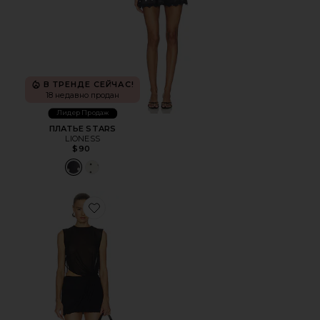
В ТРЕНДЕ СЕЙЧАС!
18 недавно продан
Лидер Продаж
ПЛАТЬЕ STARS
LIONESS
$90
Favorite ПЛАТЬЕ LIVIA