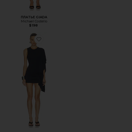
ПЛАТЬЕ GIADA
Michael Costello
$198
Favorite ПЛАТЬЕ LUMINARY