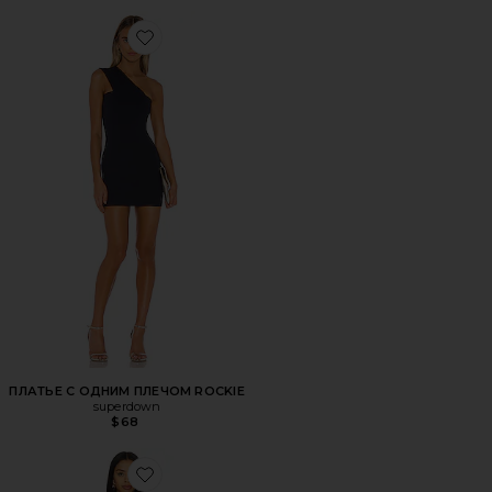
Favorite ПЛАТЬЕ С ОДНИМ ПЛЕЧОМ ROCKIE
ПЛАТЬЕ С ОДНИМ ПЛЕЧОМ ROCKIE
superdown
$68
Favorite ПЛАТЬЕ DANNI