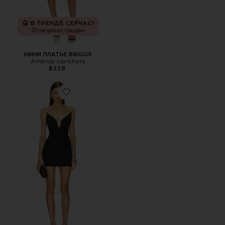
В ТРЕНДЕ СЕЙЧАС!
20 недавно продан
МИНИ ПЛАТЬЕ BRIGGS
Amanda Uprichard
$229
Favorite ПЛАТЬЕ GIADA