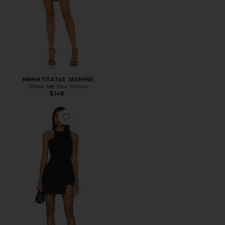
МИНИ ПЛАТЬЕ JASMINE
Show Me Your Mumu
$148
Favorite МИНИ ПЛАТЬЕ BRIGGS