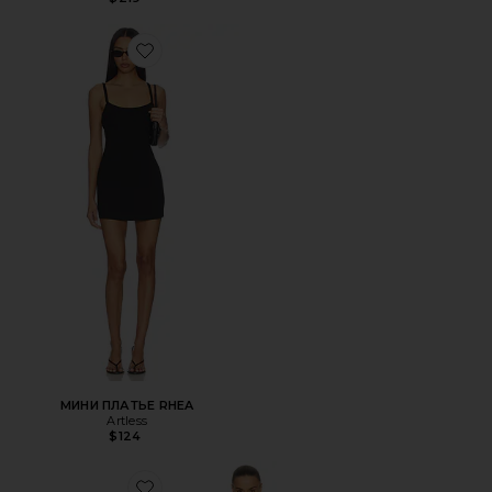
Favorite МИНИ ПЛАТЬЕ RHEA
МИНИ ПЛАТЬЕ RHEA
Artless
$124