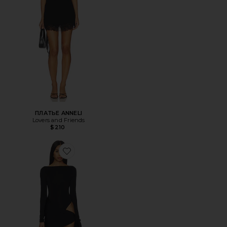
ПЛАТЬЕ ANNELI
Lovers and Friends
$210
Favorite ПЛАТЬЕ IMARI