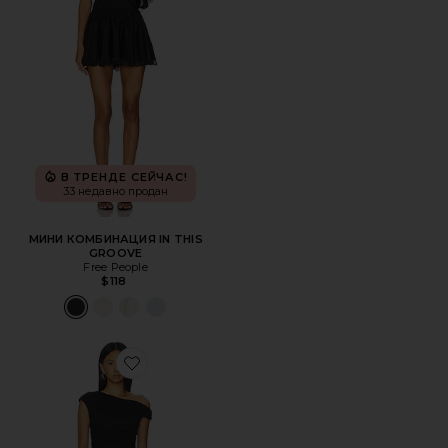
В ТРЕНДЕ СЕЙЧАС!
33 недавно продан
МИНИ КОМБИНАЦИЯ IN THIS
GROOVE
Free People
$118
Favorite ПЛАТЬЕ TALLI