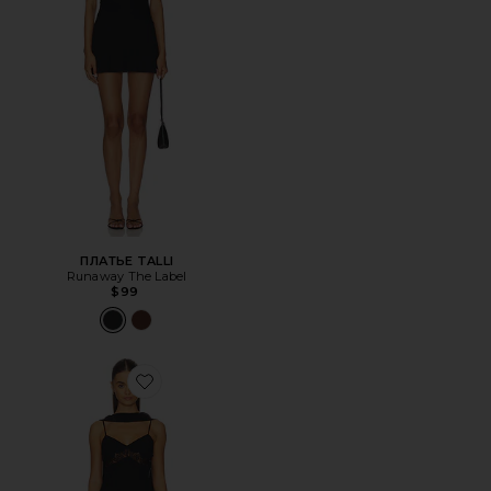
ПЛАТЬЕ TALLI
Runaway The Label
$99
Favorite ПЛАТЬЕ ANNELI