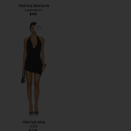
ПЛАТЬЕ BRESLYN
superdown
$88
Favorite ПЛАТЬЕ NIYA
ПЛАТЬЕ NIYA
NBD
$219