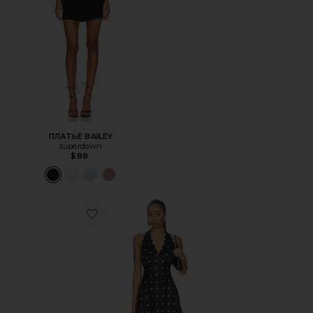
ПЛАТЬЕ BAILEY
superdown
$88
Favorite ПЛАТЬЕ STARS