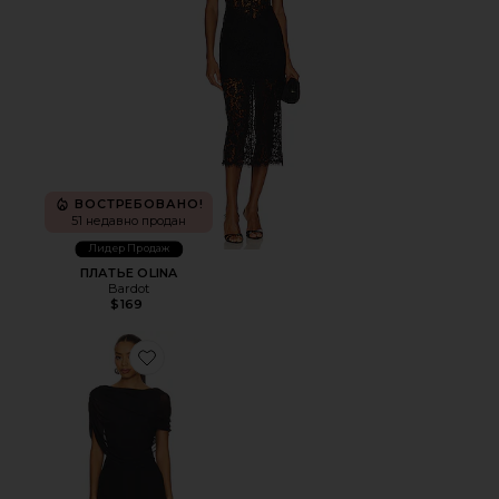
ВОСТРЕБОВАНО!
51 недавно продан
Лидер Продаж
ПЛАТЬЕ OLINA
Bardot
$169
Favorite ПЛАТЬЕ BAILEY