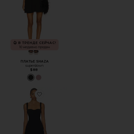
В ТРЕНДЕ СЕЙЧАС!
10 недавно продан
ПЛАТЬЕ SHAZA
superdown
$88
Favorite ПЛАТЬЕ KIRA