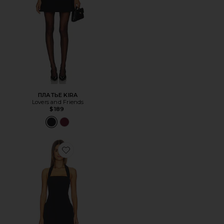
ПЛАТЬЕ KIRA
Lovers and Friends
$189
Favorite ПЛАТЬЕ NAVELLE