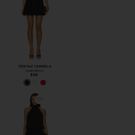
ПЛАТЬЕ CARMELA
superdown
$88
Favorite ПЛАТЬЕ SHAZA