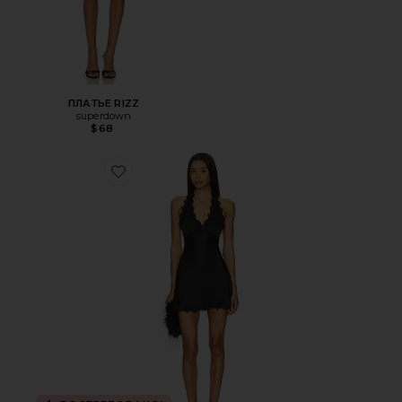
ПЛАТЬЕ RIZZ
superdown
$68
Favorite ПЛАТЬЕ STARS ALIGN