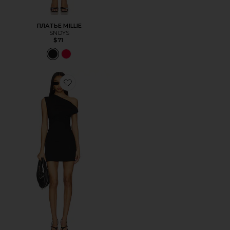
ПЛАТЬЕ MILLIE
SNDYS
$71
Favorite ПЛАТЬЕ ALESSIA