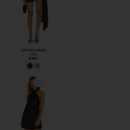
ПЛАТЬЕ IMARI
NBD
$189
Favorite МИНИ ПЛАТЬЕ JASMINE