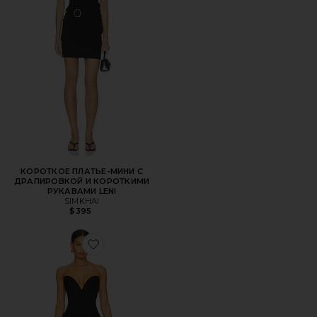
КОРОТКОЕ ПЛАТЬЕ-МИНИ С
ДРАПИРОВКОЙ И КОРОТКИМИ
РУКАВАМИ LENI
SIMKHAI
$395
Favorite ПЛАТЬЕ CARMELA