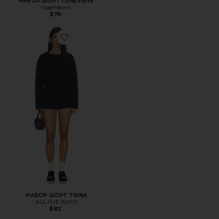
НАБОР ШОРТ GENEVIEVE
superdown
$78
Favorite НАБОР ШОРТ TRINA
НАБОР ШОРТ TRINA
ALL THE WAYS
$82