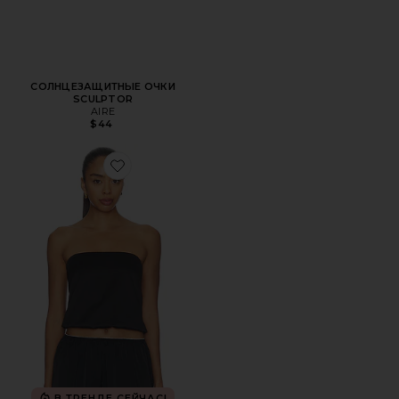
СОЛНЦЕЗАЩИТНЫЕ ОЧКИ
SCULPTOR
AIRE
$44
Favorite ТОП MUSE
В ТРЕНДЕ СЕЙЧАС!