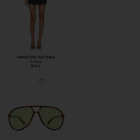
МИНИ ПЛАТЬЕ RHEA
Artless
$124
Favorite СОЛНЦЕЗАЩИТНЫЕ ОЧКИ SKYVEIL