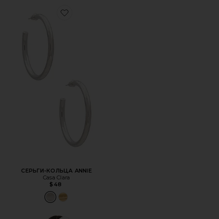
Favorite СЕРЬГИ-КОЛЬЦА ANNIE
СЕРЬГИ-КОЛЬЦА ANNIE
Casa Clara
$48