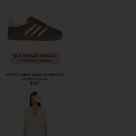
В ТРЕНДЕ СЕЙЧАС!
13 недавно продан
КРОССОВКИ GAZELLE INDOOR
adidas Originals
$130
Favorite ПЛАТЬЕ ANDJALA