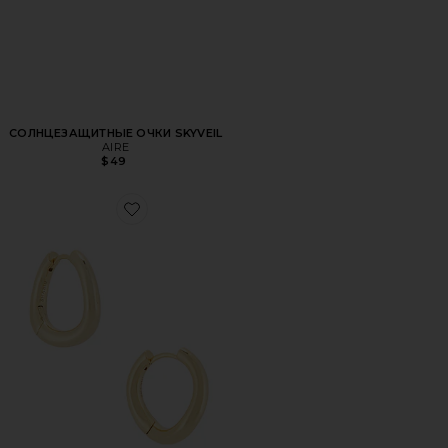
СОЛНЦЕЗАЩИТНЫЕ ОЧКИ SKYVEIL
AIRE
$49
Favorite СЕРЬГИ-КОЛЬЦА LENNOX