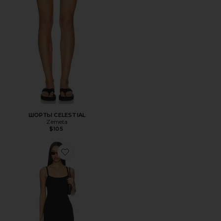
ШОРТЫ CELESTIAL
Zemeta
$105
Favorite МИНИ ПЛАТЬЕ RHEA