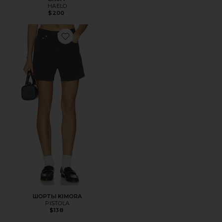
HAELO
$200
Favorite ШОРТЫ KIMORA
ШОРТЫ KIMORA
PISTOLA
$138