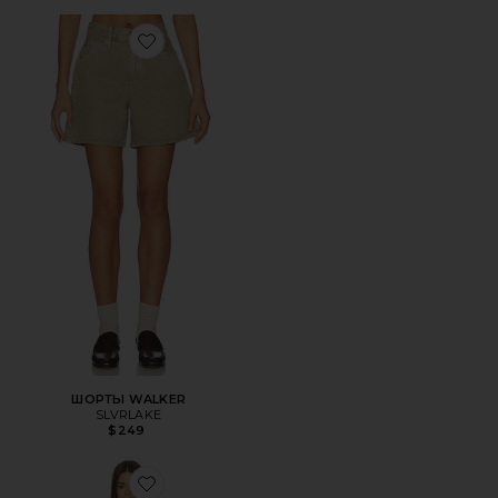
Favorite ШОРТЫ WALKER
ШОРТЫ WALKER
SLVRLAKE
$249
Favorite ПЛАТЬЕ ZENITH