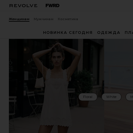
Женщинам
Мужчинам
Косметика
НОВИНКА СЕГОДНЯ
ОДЕЖДА
ПЛ
Floral
White
M