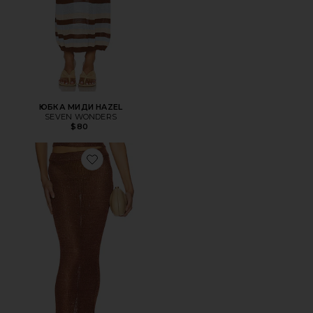
ЮБКА МИДИ HAZEL
SEVEN WONDERS
$80
Favorite ЮБКА MIRANDA