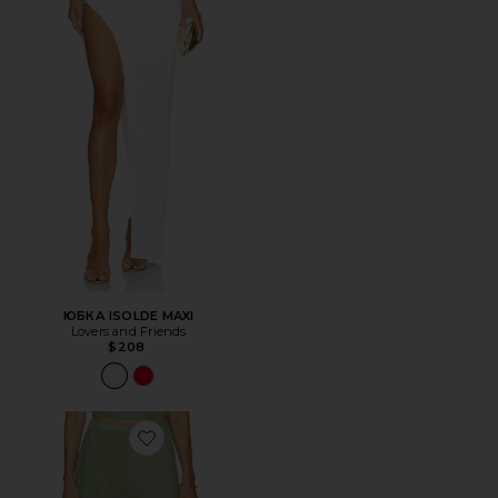
ЮБКА ISOLDE MAXI
Lovers and Friends
$208
Favorite ЮБКА ИЗ МЕТАЛЛИЗИРОВАННОГО ТРИКОТ