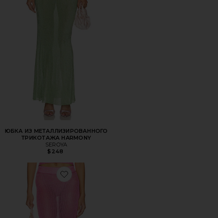
ЮБКА ИЗ МЕТАЛЛИЗИРОВАННОГО
ТРИКОТАЖА HARMONY
SEROYA
$248
Favorite ЮБКА MIRANDA