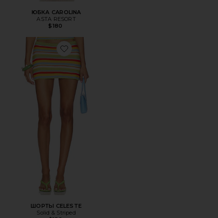
ЮБКА CAROLINA
ASTA RESORT
$180
Favorite ШОРТЫ CELESTE
ШОРТЫ CELESTE
Solid & Striped