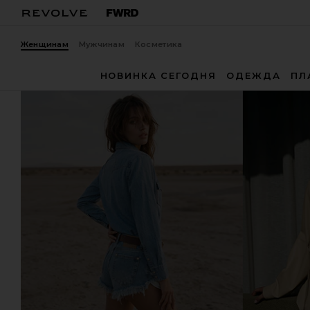
Женщинам
Мужчинам
Косметика
НОВИНКА СЕГОДНЯ
ОДЕЖДА
ПЛ